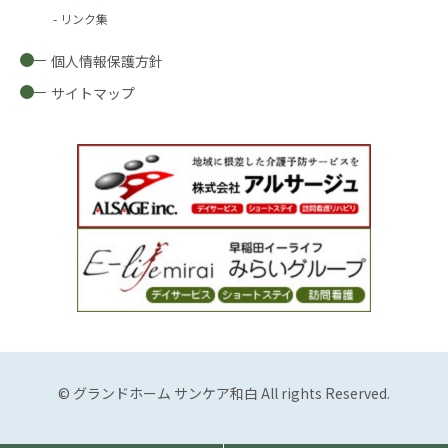
リンク集
個人情報保護方針
サイトマップ
© グランドホーム サンケア和白 All rights Reserved.