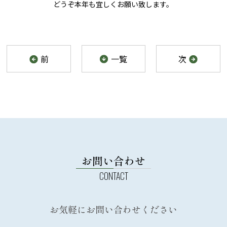
どうぞ本年も宜しくお願い致します。
前
一覧
次
お問い合わせ
お気軽にお問い合わせください