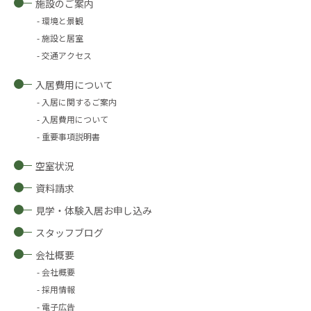
施設のご案内
環境と景観
施設と居室
交通アクセス
入居費用について
入居に関するご案内
入居費用について
重要事項説明書
空室状況
資料請求
見学・体験入居お申し込み
スタッフブログ
会社概要
会社概要
採用情報
電子広告