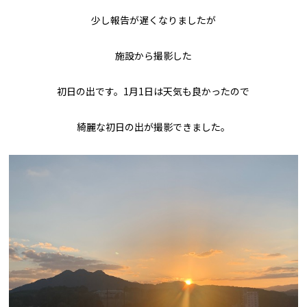
少し報告が遅くなりましたが
施設から撮影した
初日の出です。1月1日は天気も良かったので
綺麗な初日の出が撮影できました。