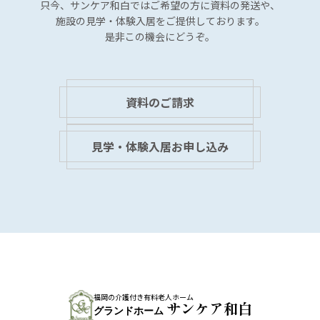
只今、サンケア和白では
ご希望の方に資料の発送や、
施設の見学・体験入居を
ご提供しております。
是非この機会にどうぞ。
資料のご請求
見学・体験入居お申し込み
福岡の介護付き有料老人ホーム
サンケア和白
グランドホーム