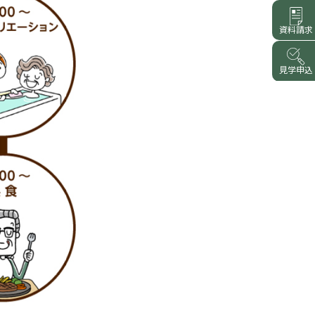
資料請求
見学申込