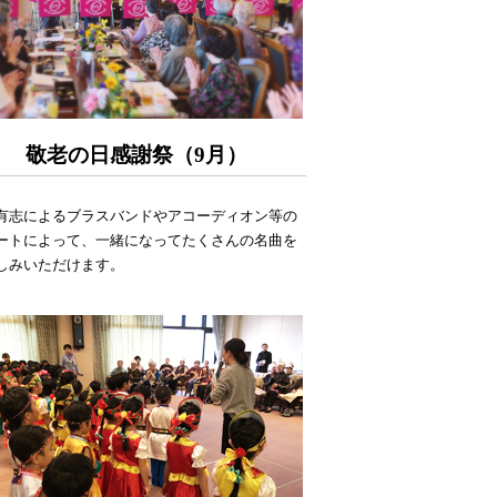
敬老の日感謝祭（9月）
有志によるブラスバンドやアコーディオン等の
ートによって、一緒になってたくさんの名曲を
しみいただけます。