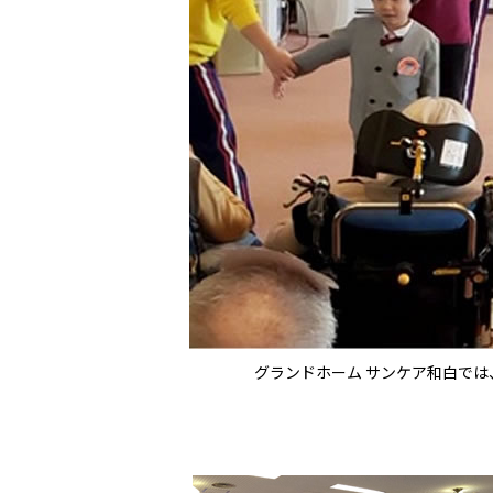
グランドホーム サンケア和白で