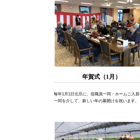
年賀式（1月）
毎年1月1日元旦に、役職員一同・ホームご入居
一同を介して、新しい年の幕開けを祝います。