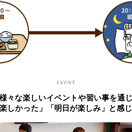
EVENT
様々な楽しいイベントや習い事を通
楽しかった」「明日が楽しみ」と感