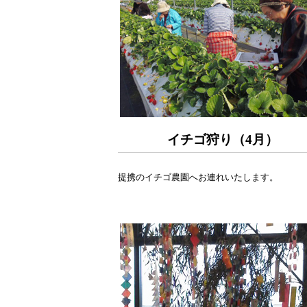
イチゴ狩り（4月）
提携のイチゴ農園へお連れいたします。