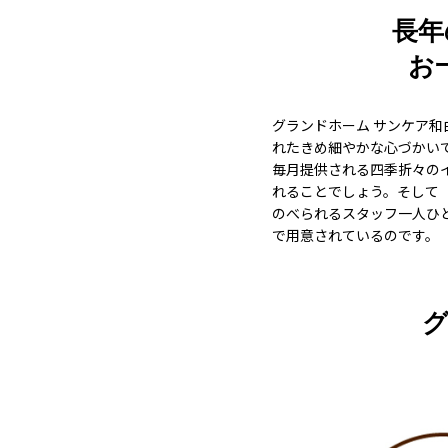
長年
お
グランドホーム サンケア
れたきめ細やかな心づかい
毎月提供される四季折々の
れることでしょう。そして
のべられるスタッフ一人ひ
で用意されているのです。
グ