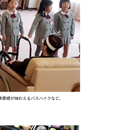
季節感が味わえるバスハイクなど、