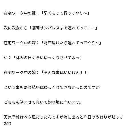
在宅ワーク中の嫁：「早くもって行ってやり～」
次に次女から「福岡サンパレスまで連れてって！！」
在宅ワーク中の嫁：「財布届けたら連れてってやり～」
私：「休みの日くらいゆっくりさせてよっ」
在宅ワーク中の嫁：「そんな事はいいけん！！」
という事もあり結局はゆっくりできなかったのですが
どちらも済ませて急いで釣り場に向います。
天気予報はベタ凪だったんですが海に出ると昨日のうねりが残って
おり