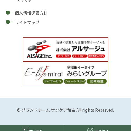
リンク集
個人情報保護方針
サイトマップ
© グランドホーム サンケア和白 All rights Reserved.