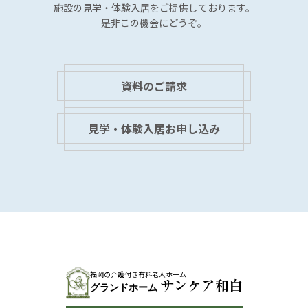
施設の見学・体験入居を
ご提供しております。
是非この機会にどうぞ。
資料のご請求
見学・体験入居お申し込み
福岡の介護付き有料老人ホーム
サンケア和白
グランドホーム