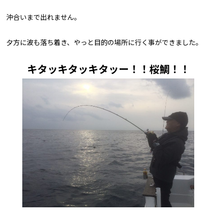
沖合いまで出れません。
夕方に波も落ち着き、やっと目的の場所に行く事ができました。
キタッキタッキタッー！！桜鯛！！