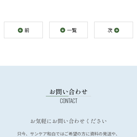
前
一覧
次
お問い合わせ
お気軽にお問い合わせください
只今、サンケア和白では
ご希望の方に資料の発送や、