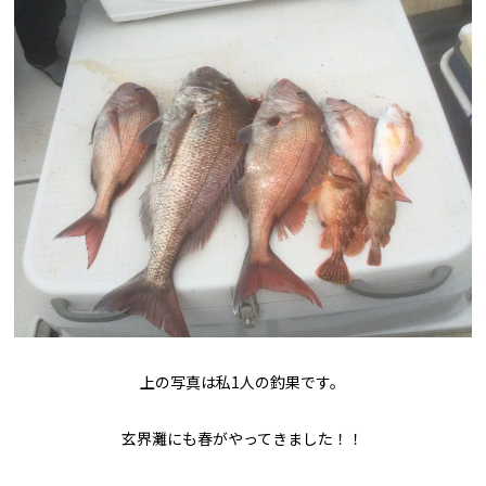
上の写真は私1人の釣果です。
玄界灘にも春がやってきました！！