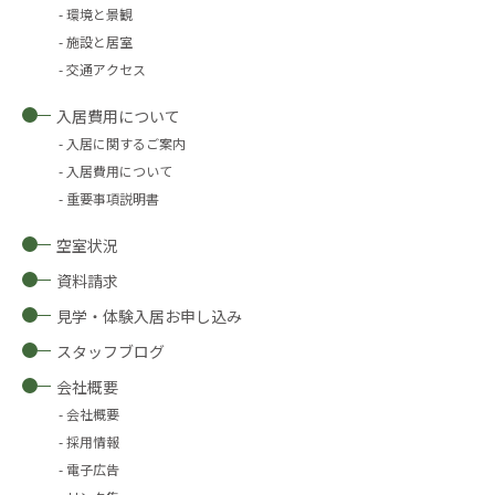
環境と景観
施設と居室
交通アクセス
入居費用について
入居に関するご案内
入居費用について
重要事項説明書
空室状況
資料請求
見学・体験入居お申し込み
スタッフブログ
会社概要
会社概要
採用情報
電子広告