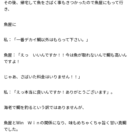
その後、帰宅して魚をさばく事もきつかったので魚屋にもって行
き、
魚屋に
私：「一番デカイ鯛以外はもらって下さい。」
魚屋：「えっ いいんですか！！今は魚が取れないんで鯛も高いん
ですよ！
じゃあ、さばいた料金はいりません！！」
私：「えっ本当に良いんですか！ありがとうございます」。
海老で鯛を釣るという訳ではありませんが、
魚屋とWin Ｗｉｎの関係になり、味もめちゃくちゃ旨く甘い真鯛
でした。