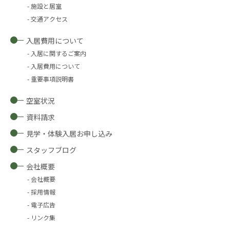
施設と居室
交通アクセス
入居費用について
入居に関するご案内
入居費用について
重要事項説明書
空室状況
資料請求
見学・体験入居お申し込み
スタッフブログ
会社概要
会社概要
採用情報
電子広告
リンク集