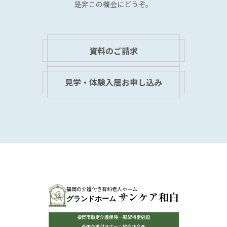
是非この機会にどうぞ。
資料のご請求
見学・体験入居お申し込み
福岡の介護付き有料老人ホーム
サンケア和白
グランドホーム
福岡市指定介護保険一般型特定施設
全国介護付きホーム協会正会員