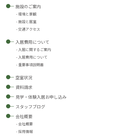
施設のご案内
環境と景観
施設と居室
交通アクセス
入居費用について
入居に関するご案内
入居費用について
重要事項説明書
空室状況
資料請求
見学・体験入居お申し込み
スタッフブログ
会社概要
会社概要
採用情報