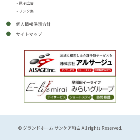
電子広告
リンク集
個人情報保護方針
サイトマップ
© グランドホーム サンケア和白 All rights Reserved.