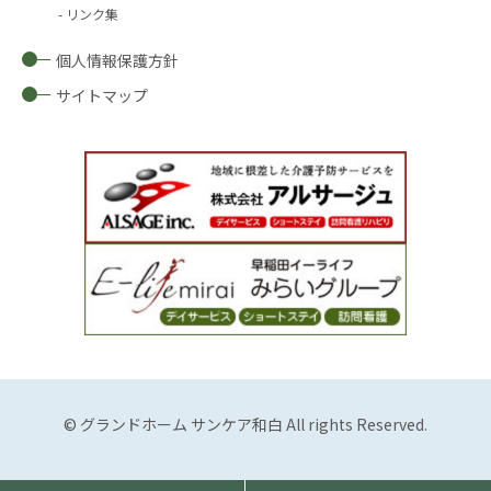
リンク集
個人情報保護方針
サイトマップ
© グランドホーム サンケア和白 All rights Reserved.