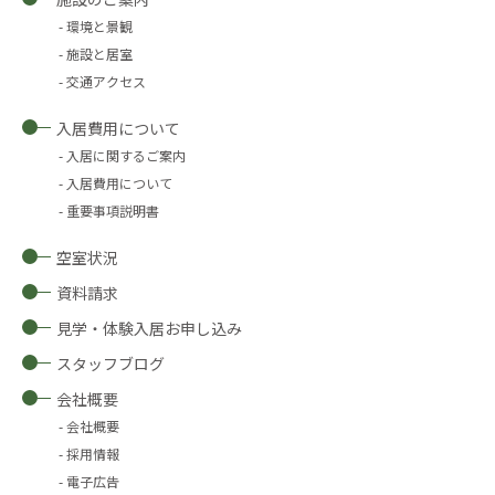
環境と景観
施設と居室
交通アクセス
入居費用について
入居に関するご案内
入居費用について
重要事項説明書
空室状況
資料請求
見学・体験入居お申し込み
スタッフブログ
会社概要
会社概要
採用情報
電子広告