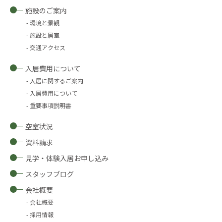
施設のご案内
環境と景観
施設と居室
交通アクセス
入居費用について
入居に関するご案内
入居費用について
重要事項説明書
空室状況
資料請求
見学・体験入居お申し込み
スタッフブログ
会社概要
会社概要
採用情報