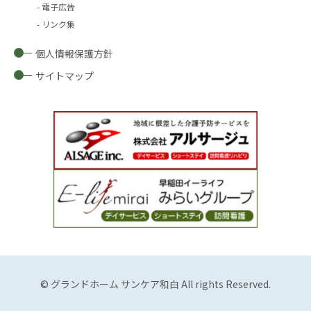
電子広告
リンク集
個人情報保護方針
サイトマップ
© グランドホーム サンケア和白 All rights Reserved.