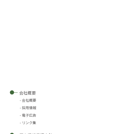
会社概要
会社概要
採用情報
電子広告
リンク集