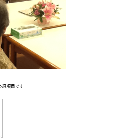
必須項目です