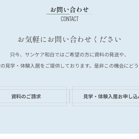
お問い合わせ
お気軽にお問い合わせください
只今、サンケア和白では
ご希望の方に資料の発送や、
設の見学・体験入居を
ご提供しております。
是非この機会にどう
資料のご請求
見学・体験入居お申し込