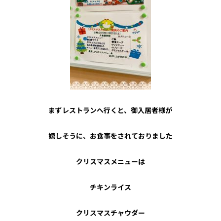
まずレストランへ行くと、御入居者様が
嬉しそうに、お食事をされておりました
クリスマスメニューは
チキンライス
クリスマスチャウダー