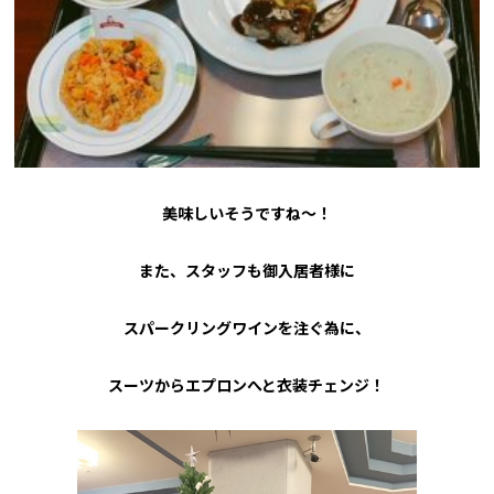
美味しいそうですね〜！
また、スタッフも御入居者様に
スパークリングワインを注ぐ為に、
スーツからエプロンへと衣装チェンジ！