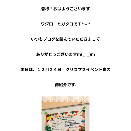
皆様！おはようございます
ワジロ ヒガタコです^ – ^
いつもブログを読んでいただきまして
ありがとうございますm(_ _)m
本日は、１２月２４日 クリスマスイベント食の
御紹介です.