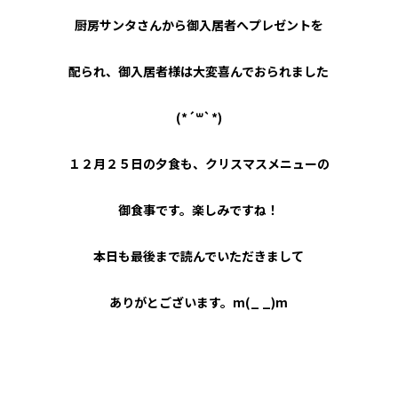
厨房サンタさんから御入居者へプレゼントを
配られ、御入居者様は大変喜んでおられました
(*´
꒳`*)
１２月２５日の夕食も、クリスマスメニューの
御食事です。楽しみですね！
本日も最後まで読んでいただきまして
ありがとございます。m(_ _)m