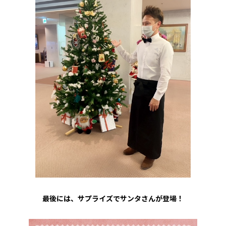
最後には、サプライズでサンタさんが登場！