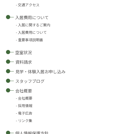
交通アクセス
入居費用について
入居に関するご案内
入居費用について
重要事項説明書
空室状況
資料請求
見学・体験入居お申し込み
スタッフブログ
会社概要
会社概要
採用情報
電子広告
リンク集
個人情報保護方針