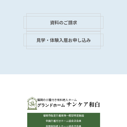
資料のご請求
見学・体験入居お申し込み
福岡の介護付き有料老人ホーム
サンケア和白
グランドホーム
福岡市指定介護保険一般型特定施設
全国介護付きホーム協会正会員
全国有料老人ホーム協会正会員