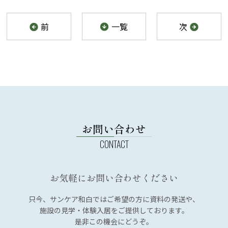
前
一覧
次
お問い合わせ
お気軽にお問い合わせください
只今、サンケア和白では
ご希望の方に資料の発送や、
施設の見学・体験入居を
ご提供しております。
是非この機会にどうぞ。