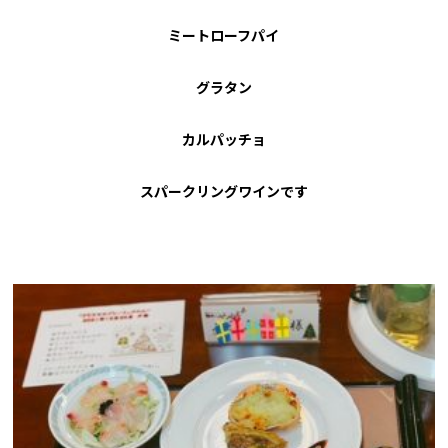
ミートローフパイ
グラタン
カルパッチョ
スパークリングワインです