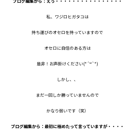
ブログ編集から：えっ・・・・・・・・・・・・・・・・
私、ワジロヒガタコは
持ち運びのオセロを持っていますので
オセロに自信のある方は
是非！お声掛けください(*´꒳`*)
しかし、、
まだ一回しか勝っていませんので
かなり弱いです（笑）
ブログ編集から：最初に極めたって言っていますが・・・・