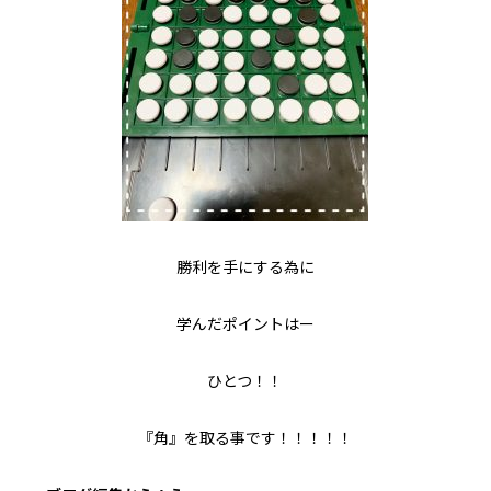
勝利を手にする為に
学んだポイントはー
ひとつ！！
『角』を取る事です！！！！！