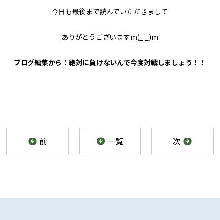
今日も最後まで読んでいただきまして
ありがとうございますm(_ _)m
ブログ編集から：絶対に負けないんで今度対戦しましょう！！
前
一覧
次