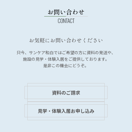
お問い合わせ
お気軽にお問い合わせください
只今、サンケア和白では
ご希望の方に資料の発送や、
施設の見学・体験入居を
ご提供しております。
是非この機会にどうぞ。
資料のご請求
見学・体験入居お申し込み