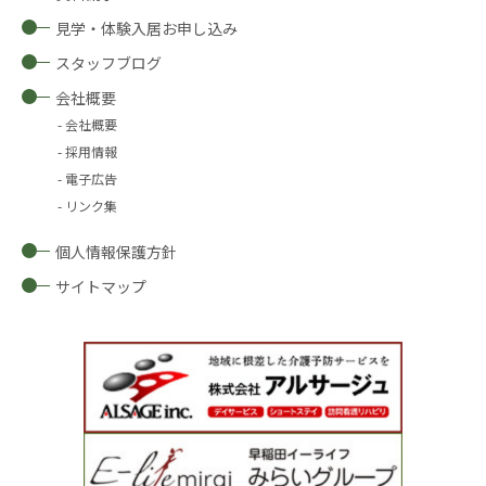
見学・体験入居お申し込み
スタッフブログ
会社概要
会社概要
採用情報
電子広告
リンク集
個人情報保護方針
サイトマップ