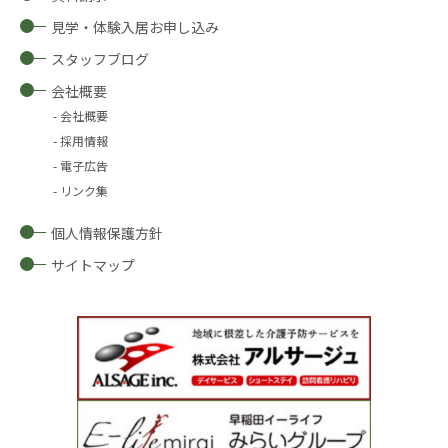
見学・体験入居お申し込み
スタッフブログ
会社概要
会社概要
採用情報
電子広告
リンク集
個人情報保護方針
サイトマップ