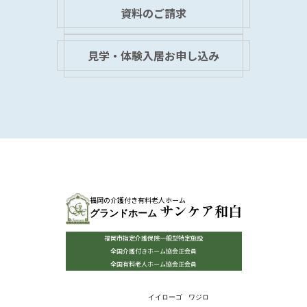
資料のご請求
見学・体験入居お申し込み
福岡の介護付き有料老人ホーム
サンケア和白
グランドホーム
福岡市指定介護保険一般型特定施設
全国介護付きホーム協会正会員
全国有料老人ホーム協会正会員
イイローゴ
ワジロ