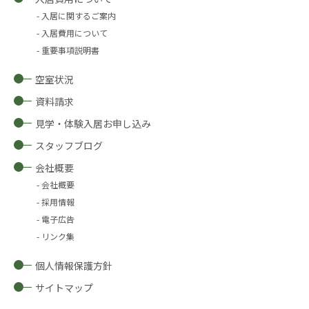
入居に関するご案内
入居費用について
重要事項説明書
空室状況
資料請求
見学・体験入居お申し込み
スタッフブログ
会社概要
会社概要
採用情報
電子広告
リンク集
個人情報保護方針
サイトマップ