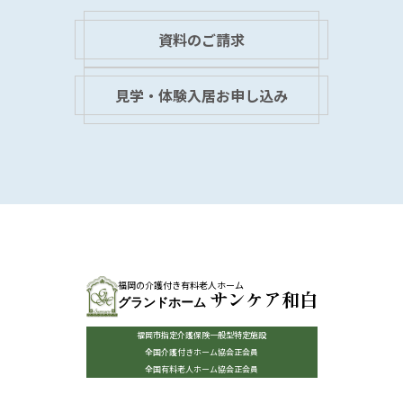
資料のご請求
見学・体験入居お申し込み
福岡の介護付き有料老人ホーム
サンケア和白
グランドホーム
福岡市指定介護保険一般型特定施設
全国介護付きホーム協会正会員
全国有料老人ホーム協会正会員