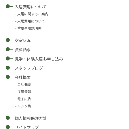
入居費用について
入居に関するご案内
入居費用について
重要事項説明書
空室状況
資料請求
見学・体験入居お申し込み
スタッフブログ
会社概要
会社概要
採用情報
電子広告
リンク集
個人情報保護方針
サイトマップ