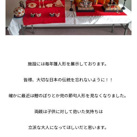
施設には毎年雛人形を展示しております。
皆様、大切な日本の伝統を忘れないように！！
確かに最近は鯉のぼりとか兜の節句人形を見なくなりました。
両親は子供に対して抱いた気持ちは
立派な大人になってほしいだと思います。