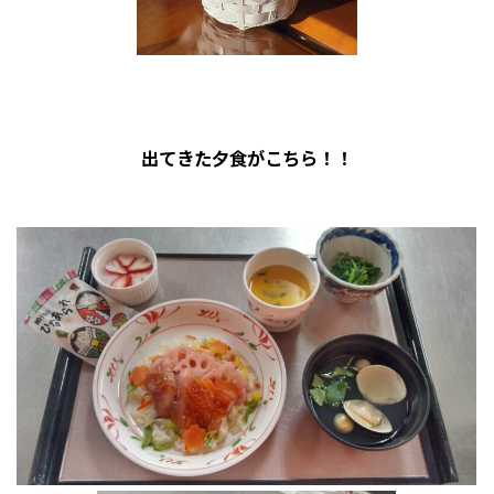
出てきた夕食がこちら！！