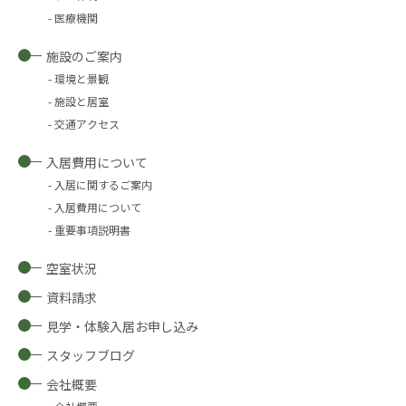
医療機関
施設のご案内
環境と景観
施設と居室
交通アクセス
入居費用について
入居に関するご案内
入居費用について
重要事項説明書
空室状況
資料請求
見学・体験入居お申し込み
スタッフブログ
会社概要