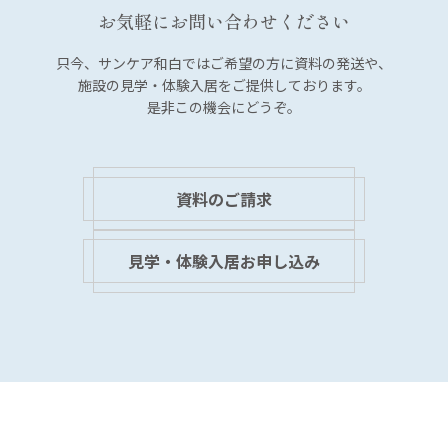
お気軽にお問い合わせください
只今、サンケア和白では
ご希望の方に資料の発送や、
施設の見学・体験入居を
ご提供しております。
是非この機会にどうぞ。
資料のご請求
見学・体験入居お申し込み