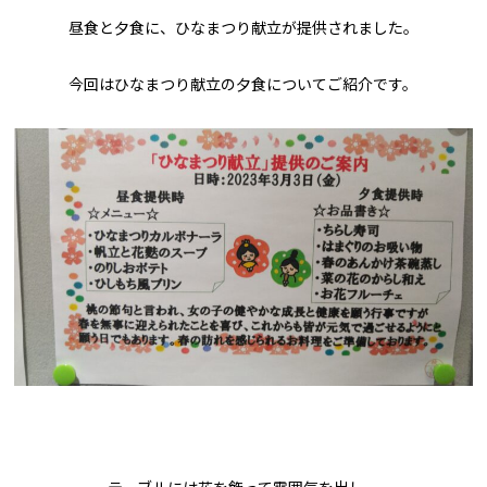
昼食と夕食に、ひなまつり献立が提供されました。
今回はひなまつり献立の夕食についてご紹介です。
テーブルには花を飾って雰囲気を出し、