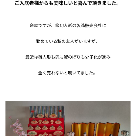
ご入居者様からも美味しいと喜んで頂きました。
余談ですが、節句人形の製造販売会社に
勤めている私の友人がいますが、
最近は雛人形も兜も鯉のぼりも少子化が進み
全く売れないと嘆いてました。