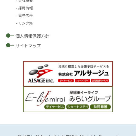
会社概要
採用情報
電子広告
リンク集
個人情報保護方針
サイトマップ