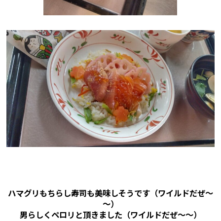
ハマグリもちらし寿司も美味しそうです（ワイルドだぜ～
～）
男らしくペロリと頂きました（ワイルドだぜ～～）