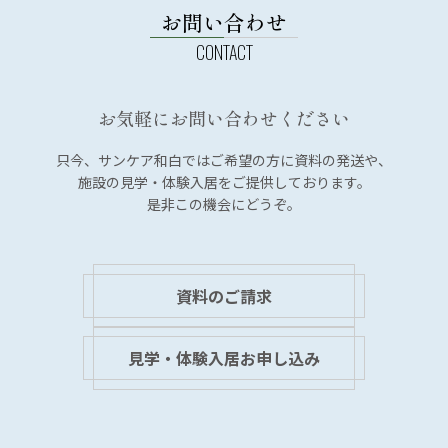
お問い合わせ
お気軽にお問い合わせください
只今、サンケア和白では
ご希望の方に資料の発送や、
施設の見学・体験入居を
ご提供しております。
是非この機会にどうぞ。
資料のご請求
見学・体験入居お申し込み