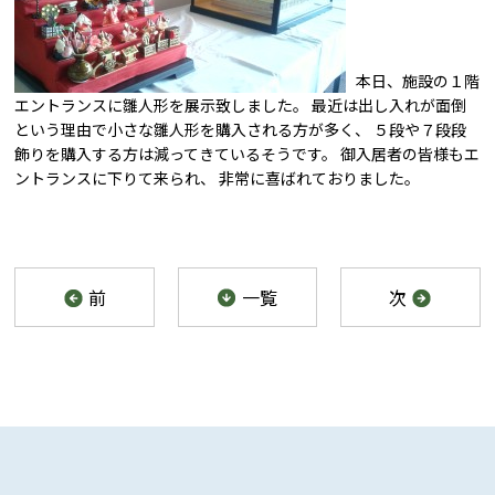
本日、施設の１階
エントランスに雛人形を展示致しました。 最近は出し入れが面倒
という理由で小さな雛人形を購入される方が多く、 ５段や７段段
飾りを購入する方は減ってきているそうです。 御入居者の皆様もエ
ントランスに下りて来られ、 非常に喜ばれておりました。
前
一覧
次