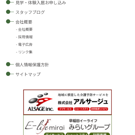
見学・体験入居お申し込み
スタッフブログ
会社概要
会社概要
採用情報
電子広告
リンク集
個人情報保護方針
サイトマップ