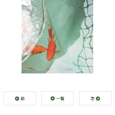
前
一覧
次