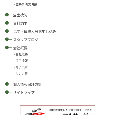
重要事項説明書
空室状況
資料請求
見学・体験入居お申し込み
スタッフブログ
会社概要
会社概要
採用情報
電子広告
リンク集
個人情報保護方針
サイトマップ