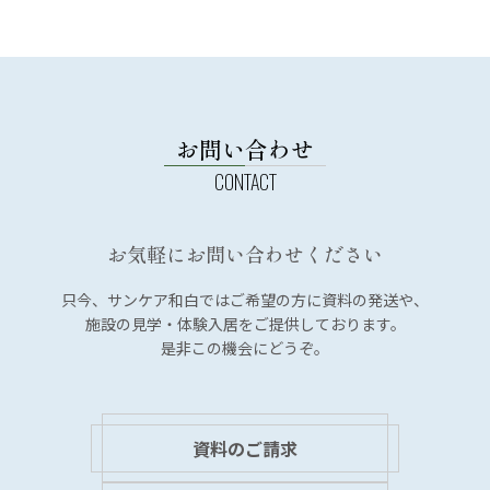
お問い合わせ
お気軽にお問い合わせください
只今、サンケア和白では
ご希望の方に資料の発送や、
施設の見学・体験入居を
ご提供しております。
是非この機会にどうぞ。
資料のご請求