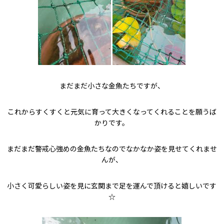
まだまだ小さな金魚たちですが、
これからすくすくと元気に育って大きくなってくれることを願うば
かりです。
まだまだ警戒心強めの金魚たちなのでなかなか姿を見せてくれませ
んが、
小さく可愛らしい姿を見に玄関まで足を運んで頂けると嬉しいです
☆