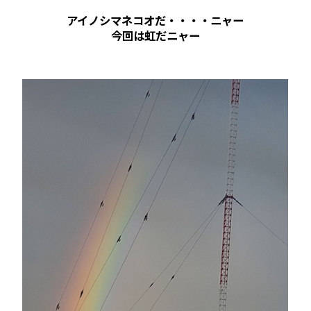
アイノシマネコオだ・・・・ニャー
今回は虹だニャー