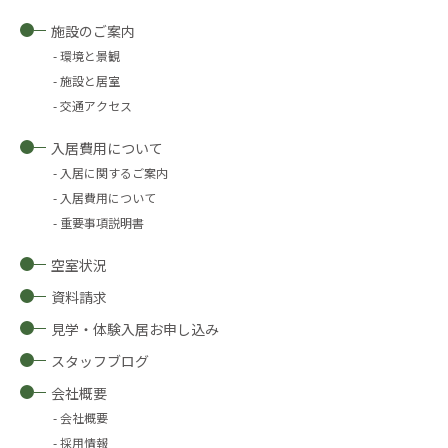
施設のご案内
環境と景観
施設と居室
交通アクセス
入居費用について
入居に関するご案内
入居費用について
重要事項説明書
空室状況
資料請求
見学・体験入居お申し込み
スタッフブログ
会社概要
会社概要
採用情報