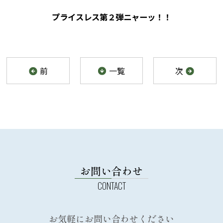
プライスレス第２弾ニャーッ！！
前
一覧
次
お問い合わせ
お気軽にお問い合わせください