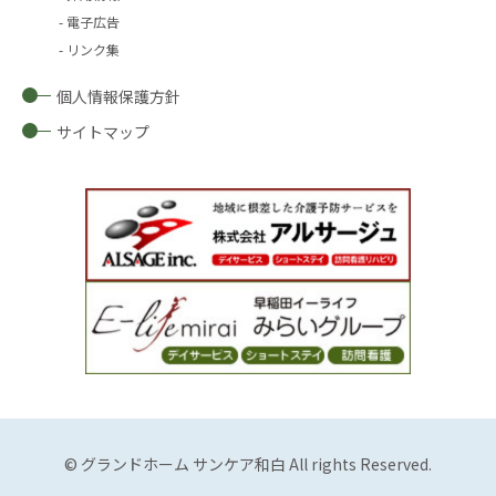
電子広告
リンク集
個人情報保護方針
サイトマップ
© グランドホーム サンケア和白 All rights Reserved.