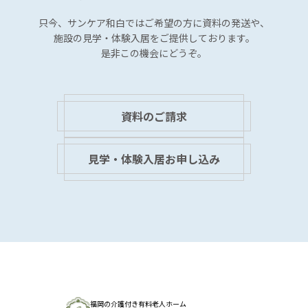
只今、サンケア和白では
ご希望の方に資料の発送や、
施設の見学・体験入居を
ご提供しております。
是非この機会にどうぞ。
資料のご請求
見学・体験入居お申し込み
福岡の介護付き有料老人ホーム