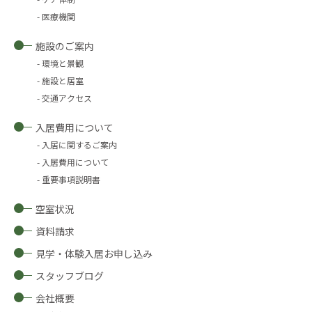
医療機関
施設のご案内
環境と景観
施設と居室
交通アクセス
入居費用について
入居に関するご案内
入居費用について
重要事項説明書
空室状況
資料請求
見学・体験入居お申し込み
スタッフブログ
会社概要