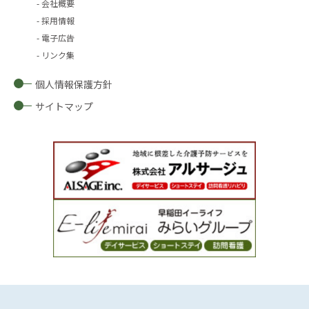
会社概要
採用情報
電子広告
リンク集
個人情報保護方針
サイトマップ