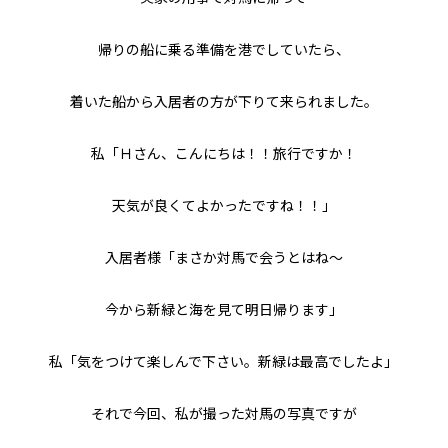
帰りの船に乗る準備を港でしていたら、
着いた船から入居者の方が下りて来られました。
私「Ｈさん、こんにちは！！旅行ですか！
天気が良くてよかったですね！！」
入居者様「まさか対馬で会うとはね～
今から新緑と海を見て明日帰ります」
私「気をつけて楽しんで下さい。新緑は最高でしたよ」
それで今回、私が撮った対馬の写真ですが