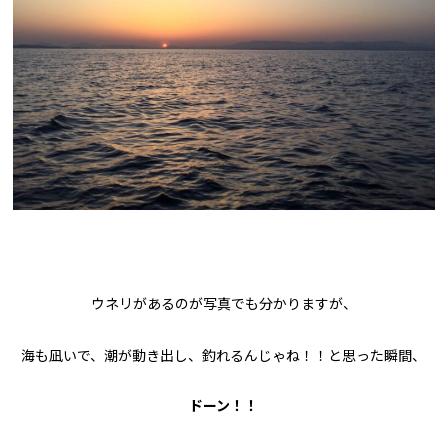
ウネリがあるのが写真でも分かりますが、
海も凪いで、潮が動き出し、釣れるんじゃね！！と思った瞬間、
ドーン！！