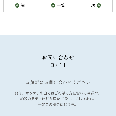
前
一覧
次
お問い合わせ
お気軽にお問い合わせください
只今、サンケア和白では
ご希望の方に資料の発送や、
施設の見学・体験入居を
ご提供しております。
是非この機会にどうぞ。