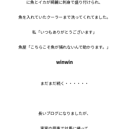
に魚とイカが綺麗に刺身で盛り付けられ、
魚を入れていたクーラーまで洗ってくれてました。
私「いつもありがとうございます」
魚屋「こちらこそ魚が捕れないんで助かります。」
winwin
まだまだ続く・・・・・・
長いブログになりましたが、
実家の用事で対馬に帰って