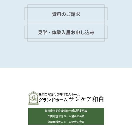
資料のご請求
見学・体験入居お申し込み
福岡の介護付き有料老人ホーム
サンケア和白
グランドホーム
福岡市指定介護保険一般型特定施設
全国介護付きホーム協会正会員
全国有料老人ホーム協会正会員