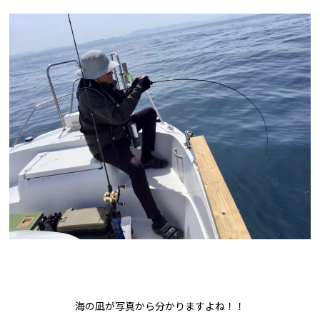
海の凪が写真から分かりますよね！！