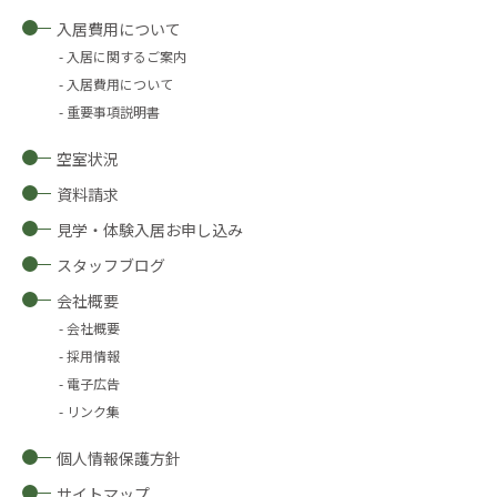
入居費用について
入居に関するご案内
入居費用について
重要事項説明書
空室状況
資料請求
見学・体験入居お申し込み
スタッフブログ
会社概要
会社概要
採用情報
電子広告
リンク集
個人情報保護方針
サイトマップ