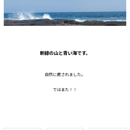
新緑の山と青い海です。
自然に癒されました。
ではまた！！