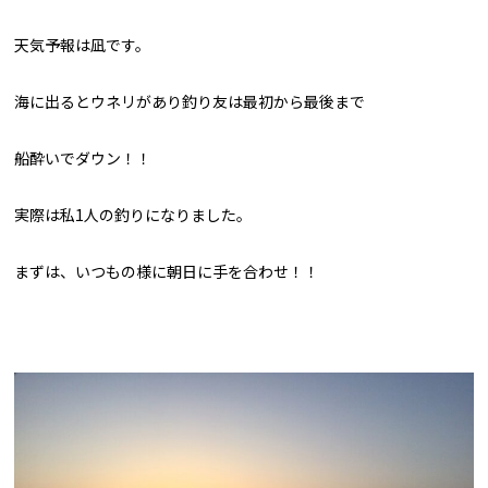
天気予報は凪です。
海に出るとウネリがあり釣り友は最初から最後まで
船酔いでダウン！！
実際は私1人の釣りになりました。
まずは、いつもの様に朝日に手を合わせ！！