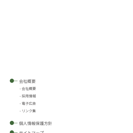
会社概要
会社概要
採用情報
電子広告
リンク集
個人情報保護方針
サイトマップ