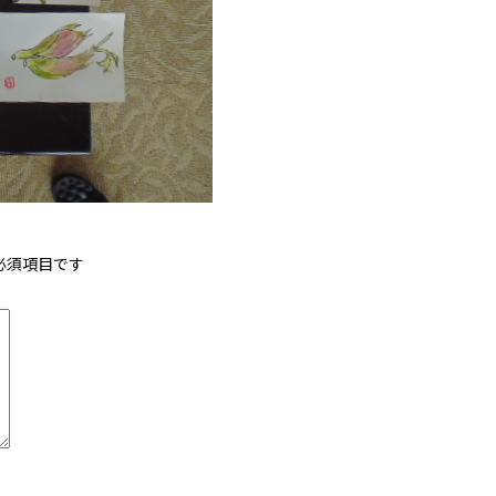
必須項目です