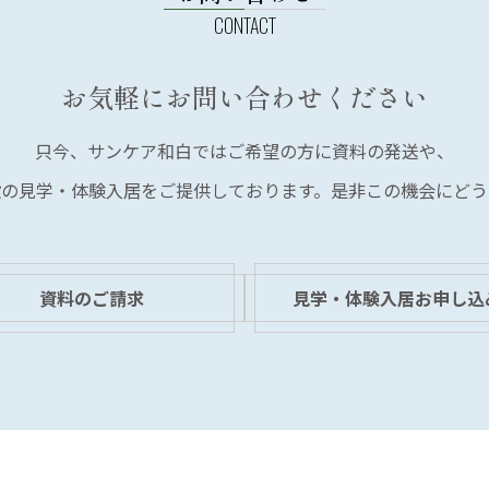
お気軽にお問い合わせください
只今、サンケア和白では
ご希望の方に資料の発送や、
設の見学・体験入居を
ご提供しております。
是非この機会にどう
資料のご請求
見学・体験入居お申し込