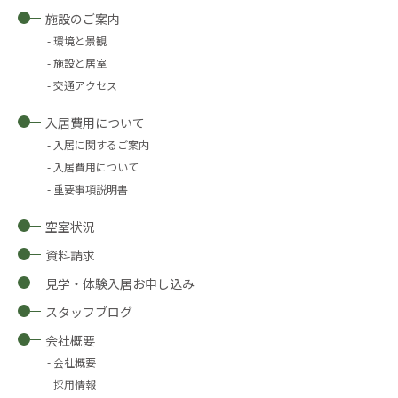
施設のご案内
環境と景観
施設と居室
交通アクセス
入居費用について
入居に関するご案内
入居費用について
重要事項説明書
空室状況
資料請求
見学・体験入居お申し込み
スタッフブログ
会社概要
会社概要
採用情報