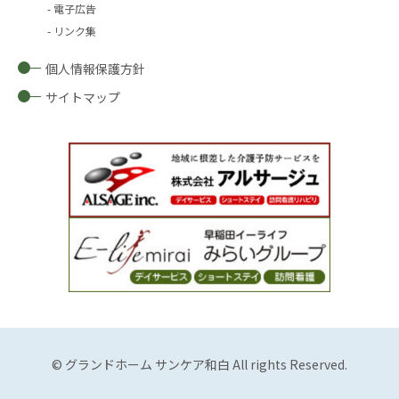
電子広告
リンク集
個人情報保護方針
サイトマップ
© グランドホーム サンケア和白 All rights Reserved.