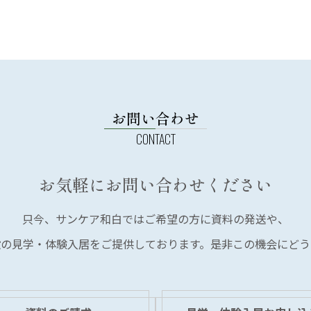
お問い合わせ
お気軽にお問い合わせください
只今、サンケア和白では
ご希望の方に資料の発送や、
設の見学・体験入居を
ご提供しております。
是非この機会にどう