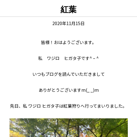
紅葉
2020年11月15日
皆様！おはようございます。
私 ワジロ ヒガタ子です^ – ^
いつもブログを読んでいただきまして
ありがとうございますm(_ _)m
先日、私 ワジロ ヒガタ子は紅葉狩りへ行ってまいりました。