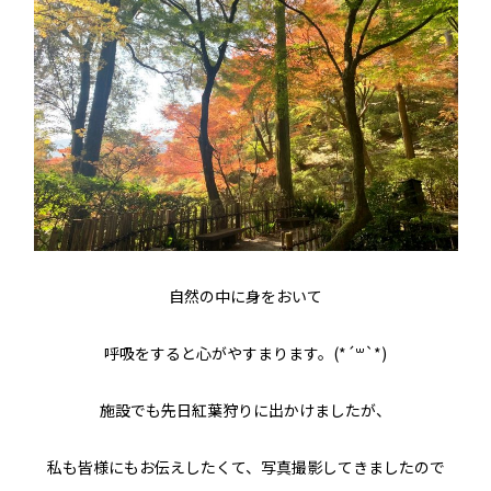
自然の中に身をおいて
呼吸をすると心がやすまります。(*´꒳`*)
施設でも先日紅葉狩りに出かけましたが、
私も皆様にもお伝えしたくて、写真撮影してきましたので