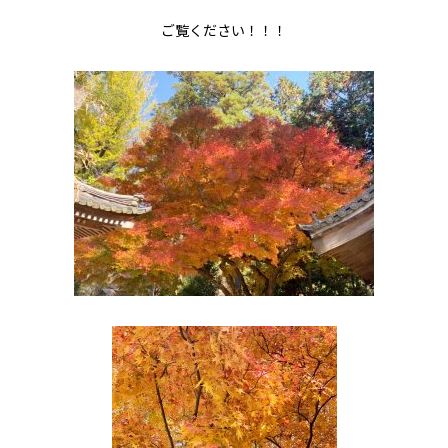
ご覧ください！！！