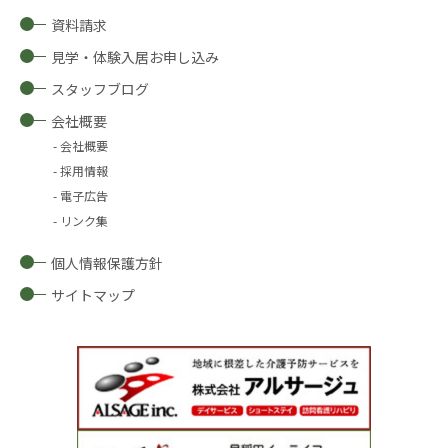
資料請求
見学・体験入居お申し込み
スタッフブログ
会社概要
会社概要
採用情報
電子広告
リンク集
個人情報保護方針
サイトマップ