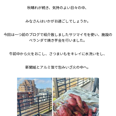
秋晴れが続き、気持のよい日々の中、
みなさんはいかがお過ごしでしょうか。
今回は一つ前のブログで紹介致しましたサツマイモを使い、施設の
ベランダで焼き芋会を行いました。
午前中から火をおこし、さつまいもをキレイに水洗いをし、
新聞紙とアルミ箔で包みいざ火の中へ。