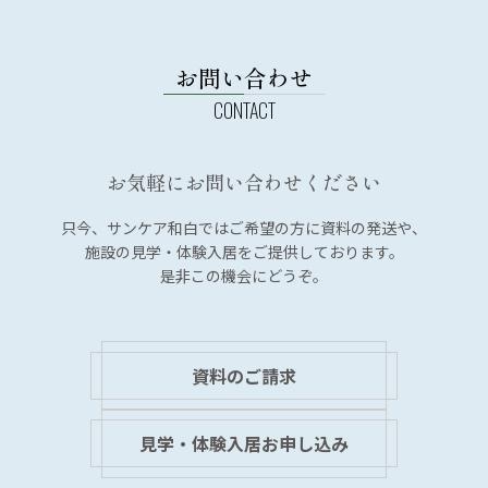
お問い合わせ
お気軽にお問い合わせください
只今、サンケア和白では
ご希望の方に資料の発送や、
施設の見学・体験入居を
ご提供しております。
是非この機会にどうぞ。
資料のご請求
見学・体験入居お申し込み