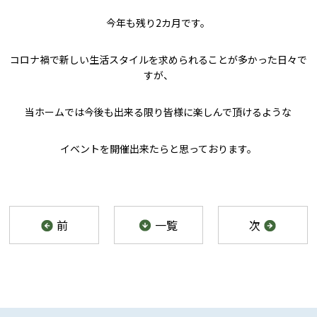
今年も残り2カ月です。
コロナ禍で新しい生活スタイルを求められることが多かった日々で
すが、
当ホームでは今後も出来る限り皆様に楽しんで頂けるような
イベントを開催出来たらと思っております。
前
一覧
次