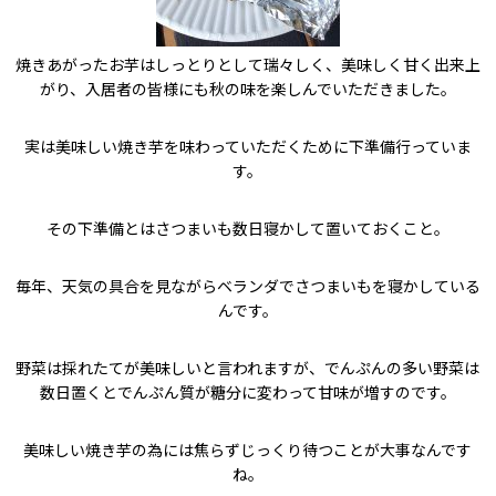
焼きあがったお芋はしっとりとして瑞々しく、美味しく甘く出来上
がり、入居者の皆様にも秋の味を楽しんでいただきました。
実は美味しい焼き芋を味わっていただくために下準備行っていま
す。
その下準備とはさつまいも数日寝かして置いておくこと。
毎年、天気の具合を見ながらベランダでさつまいもを寝かしている
んです。
野菜は採れたてが美味しいと言われますが、でんぷんの多い野菜は
数日置くとでんぷん質が糖分に変わって甘味が増すのです。
美味しい焼き芋の為には焦らずじっくり待つことが大事なんです
ね。