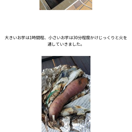
大きいお芋は1時間程、小さいお芋は30分程度かけじっくりと火を
通していきました。