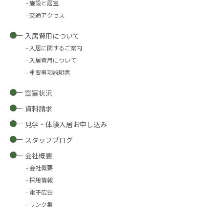
施設と居室
交通アクセス
入居費用について
入居に関するご案内
入居費用について
重要事項説明書
空室状況
資料請求
見学・体験入居お申し込み
スタッフブログ
会社概要
会社概要
採用情報
電子広告
リンク集