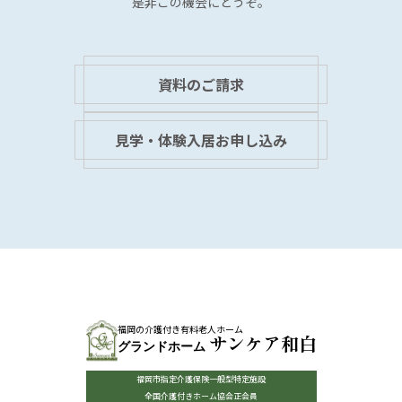
是非この機会にどうぞ。
資料のご請求
見学・体験入居お申し込み
福岡の介護付き有料老人ホーム
サンケア和白
グランドホーム
福岡市指定介護保険一般型特定施設
全国介護付きホーム協会正会員