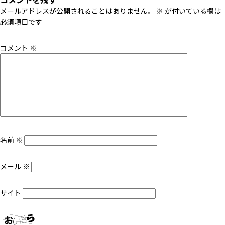
メールアドレスが公開されることはありません。
※
が付いている欄は
必須項目です
コメント
※
名前
※
メール
※
サイト