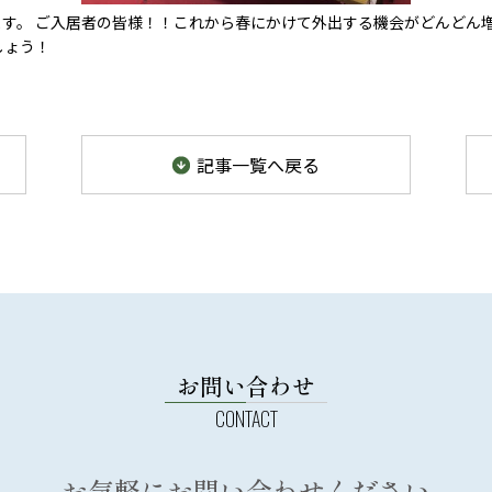
す。 ご入居者の皆様！！これから春にかけて外出する機会がどんどん増
しょう！
記事
一覧
へ戻る
お問い合わせ
お気軽にお問い合わせください