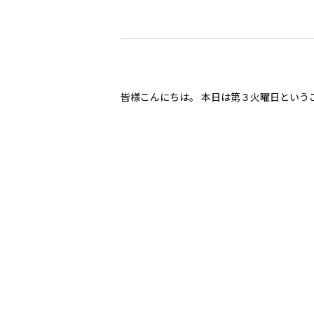
皆様こんにちは。 本日は第３火曜日という