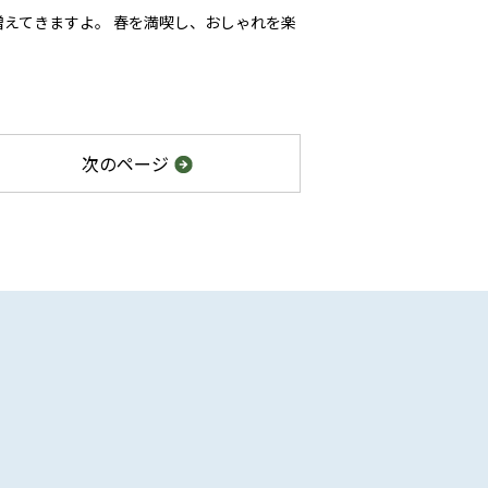
えてきますよ。 春を満喫し、おしゃれを楽
次
のページ