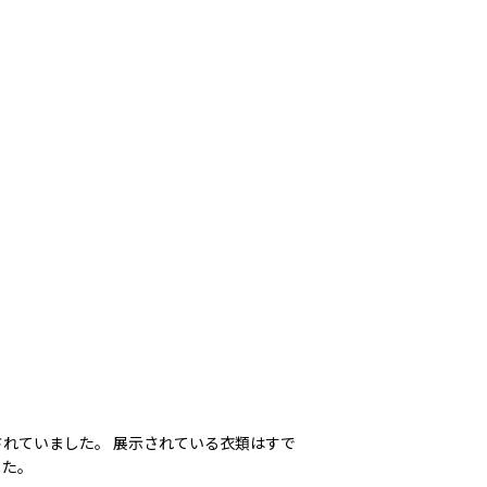
れていました。 展示されている衣類はすで
した。