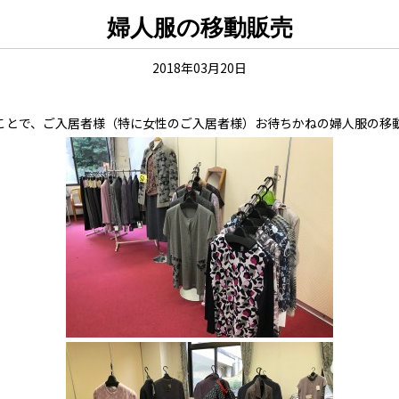
婦人服の移動販売
2018年03月20日
ことで、ご入居者様（特に女性のご入居者様）お待ちかねの婦人服の移動