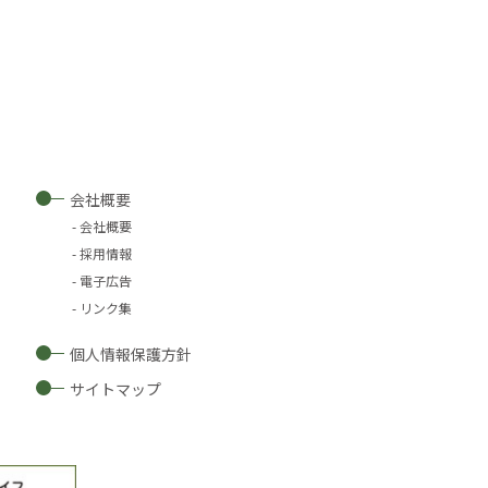
会社概要
会社概要
採用情報
電子広告
リンク集
個人情報保護方針
サイトマップ