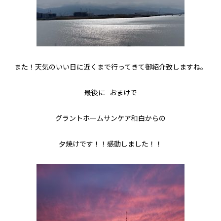
また！天気のいい日に近くまで行ってきて御紹介致しますね。
最後に おまけで
グラントホームサンケア和白からの
夕焼けです！！感動しました！！