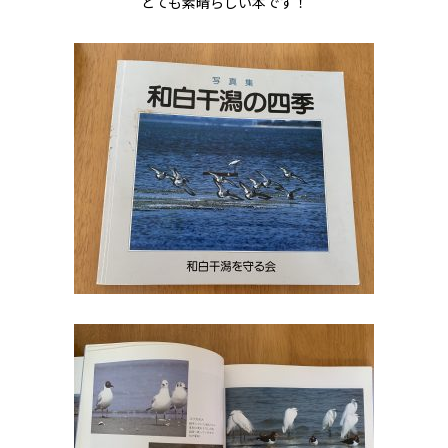
とても素晴らしい本です！