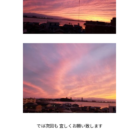
では次回も 宜しくお願い致します