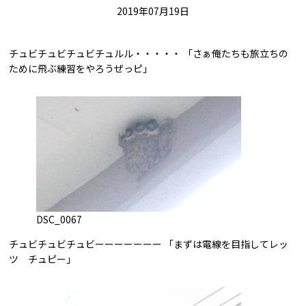
2019年07月19日
チュビチュビチュビチュルル・・・・・ 「さぁ俺たちも旅立ちの
ために飛ぶ練習をやろうぜっピ」
DSC_0067
チュビチュビチュビーーーーーーー 「まずは電線を目指してレッ
ツ チュピー」