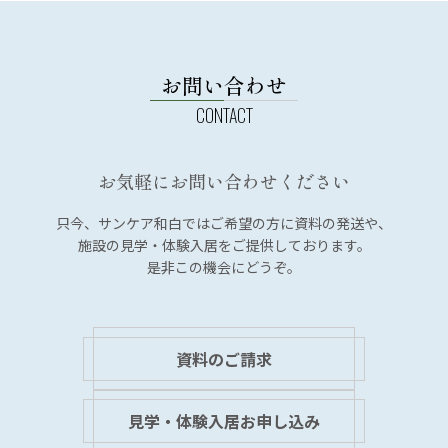
お問い合わせ
お気軽にお問い合わせください
只今、サンケア和白では
ご希望の方に資料の発送や、
施設の見学・体験入居を
ご提供しております。
是非この機会にどうぞ。
資料のご請求
見学・体験入居お申し込み