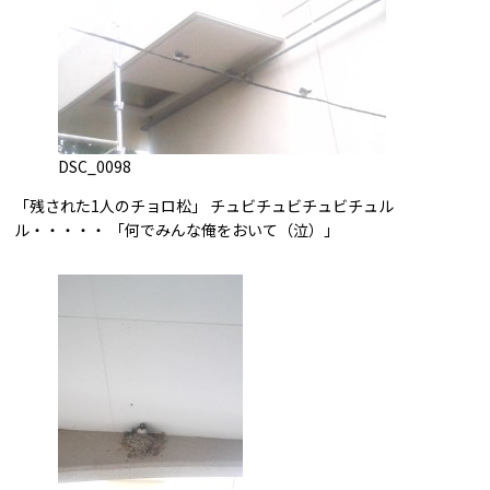
DSC_0098
「残された1人のチョロ松」 チュビチュビチュビチュル
ル・・・・・ 「何でみんな俺をおいて（泣）」