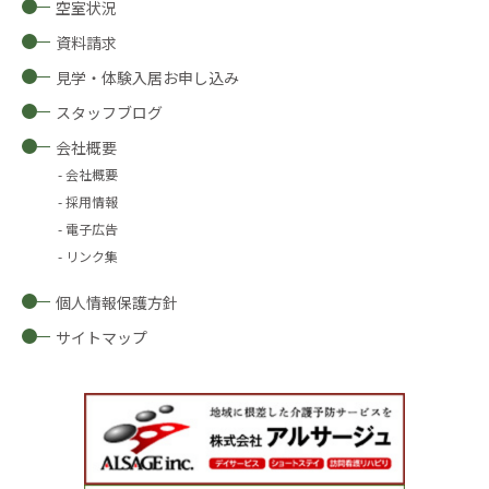
空室状況
資料請求
見学・体験入居お申し込み
スタッフブログ
会社概要
会社概要
採用情報
電子広告
リンク集
個人情報保護方針
サイトマップ