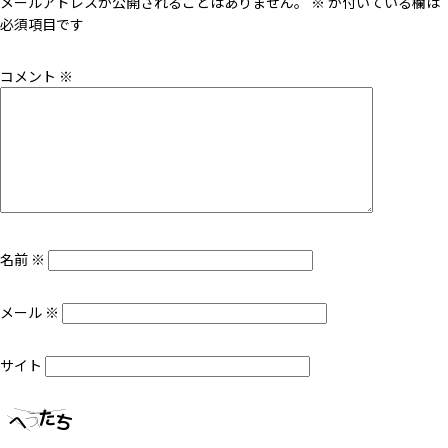
メールアドレスが公開されることはありません。
※
が付いている欄は
必須項目です
コメント
※
名前
※
メール
※
サイト