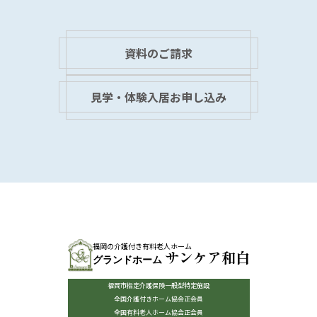
資料のご請求
見学・体験入居お申し込み
福岡の介護付き有料老人ホーム
サンケア和白
グランドホーム
福岡市指定介護保険一般型特定施設
全国介護付きホーム協会正会員
全国有料老人ホーム協会正会員