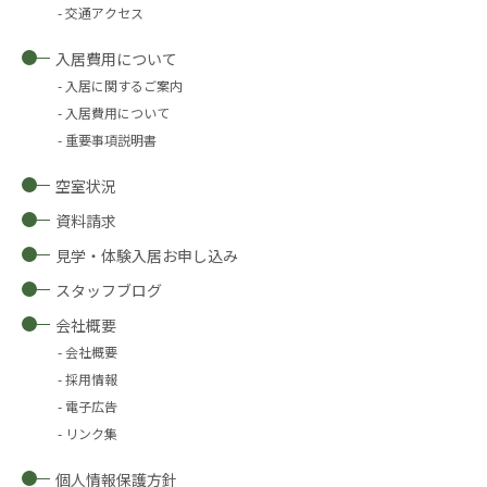
交通アクセス
入居費用について
入居に関するご案内
入居費用について
重要事項説明書
空室状況
資料請求
見学・体験入居お申し込み
スタッフブログ
会社概要
会社概要
採用情報
電子広告
リンク集
個人情報保護方針