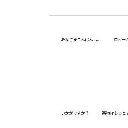
みなさまこんばんは。 ロビー
いかがですか？ 実物はもっ