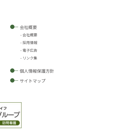
会社概要
会社概要
採用情報
電子広告
リンク集
個人情報保護方針
サイトマップ