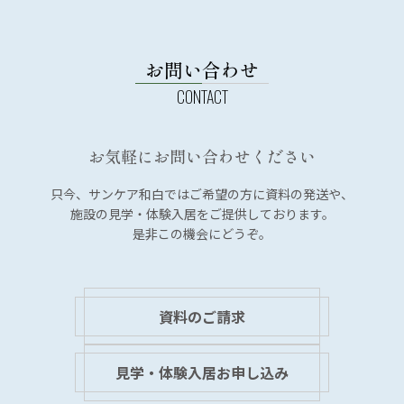
お問い合わせ
お気軽にお問い合わせください
只今、サンケア和白では
ご希望の方に資料の発送や、
施設の見学・体験入居を
ご提供しております。
是非この機会にどうぞ。
資料のご請求
見学・体験入居お申し込み