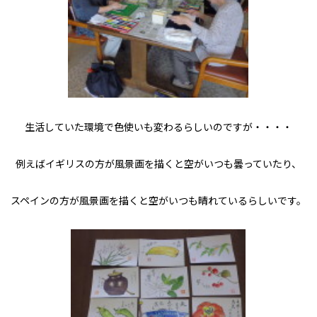
生活していた環境で色使いも変わるらしいのですが・・・・
例えばイギリスの方が風景画を描くと空がいつも曇っていたり、
スペインの方が風景画を描くと空がいつも晴れているらしいです。