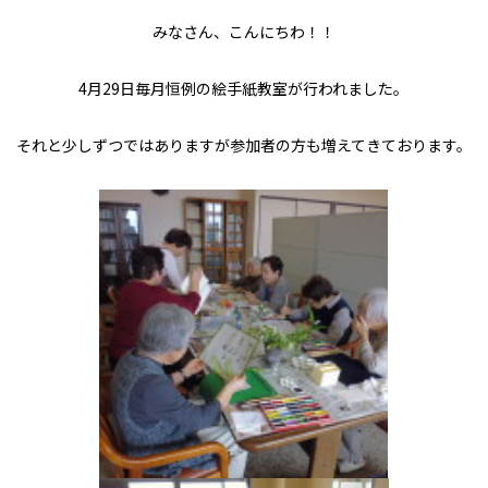
みなさん、こんにちわ！！
4月29日毎月恒例の絵手紙教室が行われました。
それと少しずつではありますが参加者の方も増えてきております。