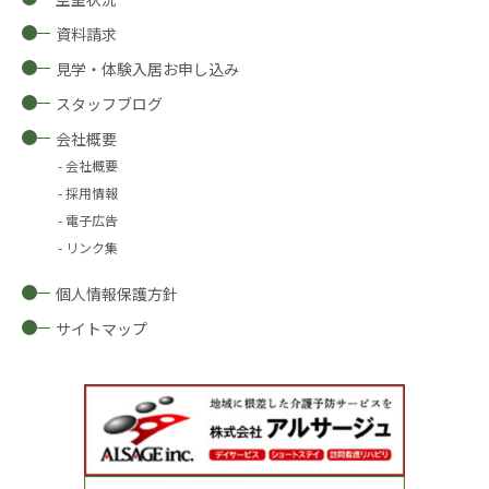
資料請求
見学・体験入居お申し込み
スタッフブログ
会社概要
会社概要
採用情報
電子広告
リンク集
個人情報保護方針
サイトマップ