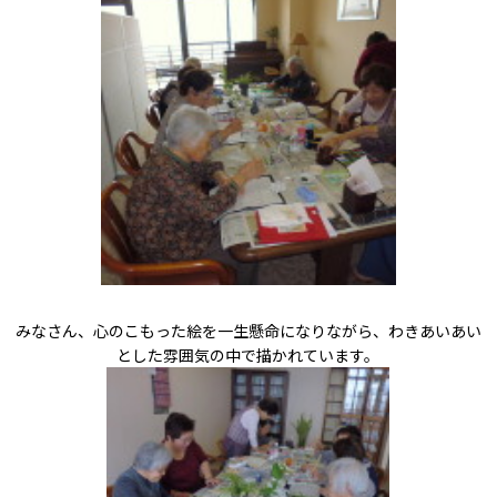
みなさん、心のこもった絵を一生懸命になりながら、わきあいあい
とした雰囲気の中で描かれています。