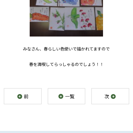
みなさん、春らしい色使いで描かれてますので
春を満喫してらっしゃるのでしょう！！
前
一覧
次