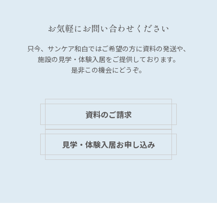
お気軽にお問い合わせください
只今、サンケア和白では
ご希望の方に資料の発送や、
施設の見学・体験入居を
ご提供しております。
是非この機会にどうぞ。
資料のご請求
見学・体験入居お申し込み