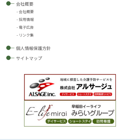
会社概要
会社概要
採用情報
電子広告
リンク集
個人情報保護方針
サイトマップ