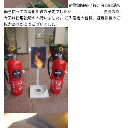
避難訓練終了後、今回は消火
器を使っての消化訓練の予定でしたが、、、、、、、、強風の為、
今回は使用説明のみ行いました。 ご入居者の皆様、避難訓練のご
協力ありがとうございました。