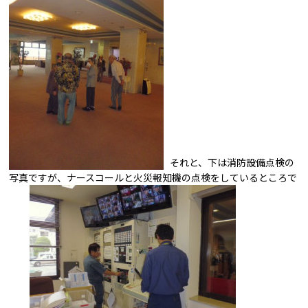
それと、下は消防設備点検の
写真ですが、ナースコールと火災報知機の点検をしているところで