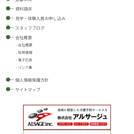
資料請求
見学・体験入居お申し込み
スタッフブログ
会社概要
会社概要
採用情報
電子広告
リンク集
個人情報保護方針
サイトマップ