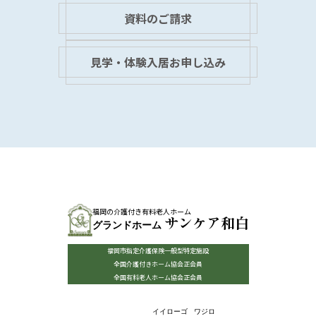
資料のご請求
見学・体験入居お申し込み
福岡の介護付き有料老人ホーム
サンケア和白
グランドホーム
福岡市指定介護保険一般型特定施設
全国介護付きホーム協会正会員
全国有料老人ホーム協会正会員
イイローゴ
ワジロ