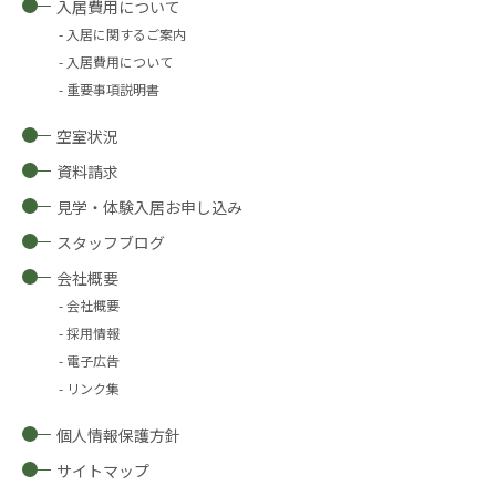
入居費用について
入居に関するご案内
入居費用について
重要事項説明書
空室状況
資料請求
見学・体験入居お申し込み
スタッフブログ
会社概要
会社概要
採用情報
電子広告
リンク集
個人情報保護方針
サイトマップ