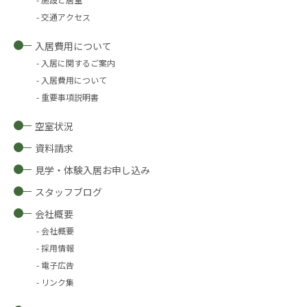
交通アクセス
入居費用について
入居に関するご案内
入居費用について
重要事項説明書
空室状況
資料請求
見学・体験入居お申し込み
スタッフブログ
会社概要
会社概要
採用情報
電子広告
リンク集