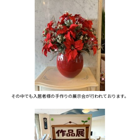
その中でも入居者様の手作りの展示会が行われております。