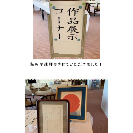
私も 早速 拝見させていただきました！