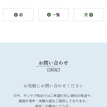
前
一覧
次
お問い合わせ
お気軽にお問い合わせください
只今、サンケア和白では
ご希望の方に資料の発送や、
施設の見学・体験入居を
ご提供しております。
是非この機会にどうぞ。