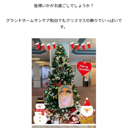
皆様いかがお過ごしでしょうか？
グランドホームサンケア和白でもクリスマスの飾りでいっぱいで
す。