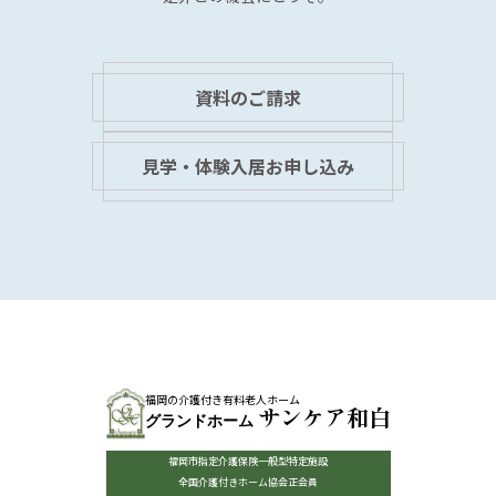
資料のご請求
見学・体験入居お申し込み
福岡の介護付き有料老人ホーム
サンケア和白
グランドホーム
福岡市指定介護保険一般型特定施設
全国介護付きホーム協会正会員