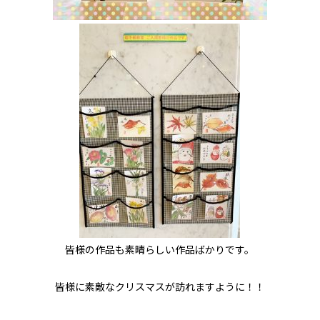
皆様の作品も素晴らしい作品ばかりです。
皆様に素敵なクリスマスが訪れますように！！