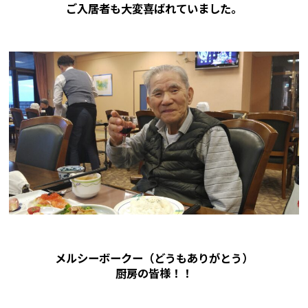
ご入居者も大変喜ばれていました。
メルシーボークー（どうもありがとう）
厨房の皆様！！