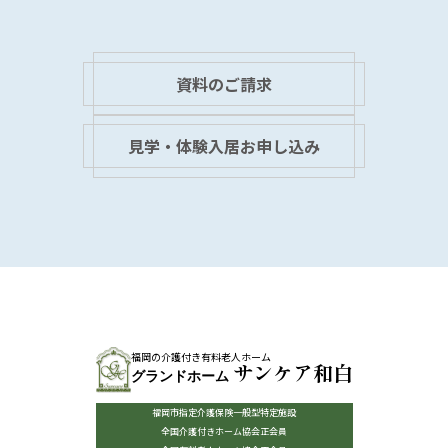
資料のご請求
見学・体験入居お申し込み
福岡の介護付き有料老人ホーム
サンケア和白
グランドホーム
福岡市指定介護保険一般型特定施設
全国介護付きホーム協会正会員