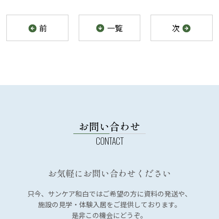
前
一覧
次
お問い合わせ
お気軽にお問い合わせください
只今、サンケア和白では
ご希望の方に資料の発送や、
施設の見学・体験入居を
ご提供しております。
是非この機会にどうぞ。