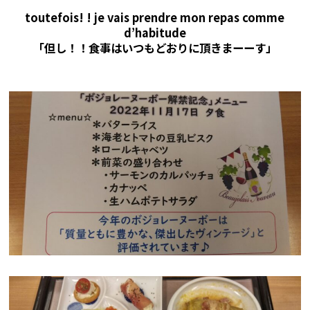
toutefois! ! je vais prendre mon repas comme
d’habitude
「但し！！食事はいつもどおりに頂きまーーす」