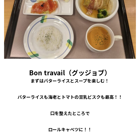
Bon travail（グッジョブ）
まずはバターライスとスープを楽しむ！
バターライスも海老とトマトの豆乳ビスクも最高！！
口を整えたところで
ロールキャベツに！！