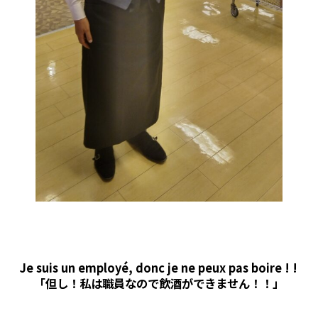
Je suis un employé, donc je ne peux pas boire ! !
「但し！私は職員なので飲酒ができません！！」