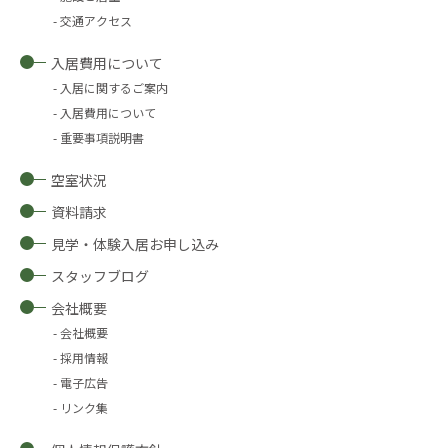
交通アクセス
入居費用について
入居に関するご案内
入居費用について
重要事項説明書
空室状況
資料請求
見学・体験入居お申し込み
スタッフブログ
会社概要
会社概要
採用情報
電子広告
リンク集