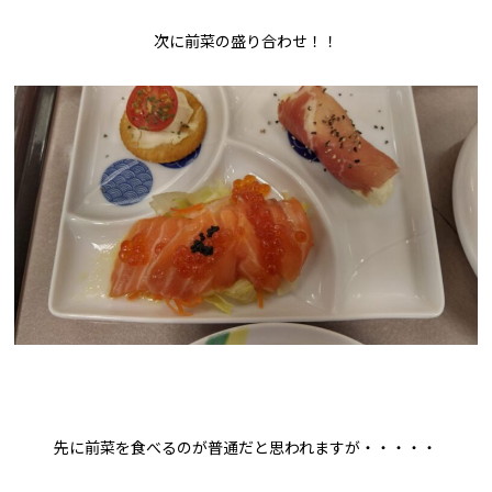
次に前菜の盛り合わせ！！
先に前菜を食べるのが普通だと思われますが・・・・・