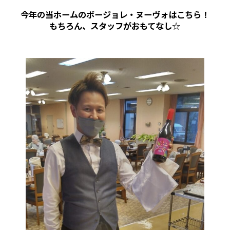
今年の当ホームのボージョレ・ヌーヴォはこちら！
もちろん、スタッフがおもてなし☆