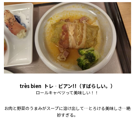
très bien トレ‐ビアン!!（すばらしい。）
ロールキャベツって美味しい！！
お肉と野菜のうまみがスープに溶け出して…とろける美味しさ…絶
妙すぎる。