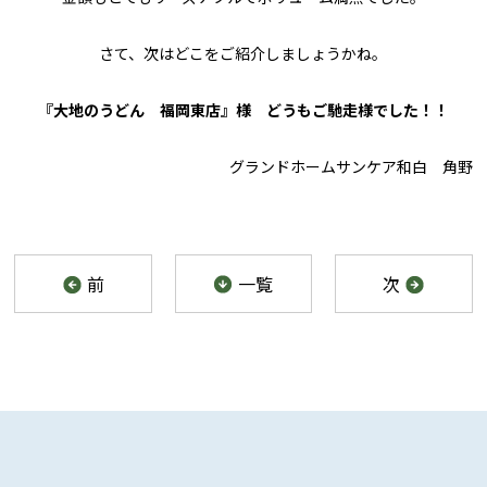
さて、次はどこをご紹介しましょうかね。
『大地のうどん 福岡東店』様 どうもご馳走様でした！！
グランドホームサンケア和白 角野
前
一覧
次