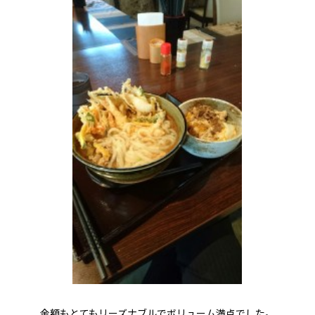
金額もとてもリーズナブルでボリューム満点でした。