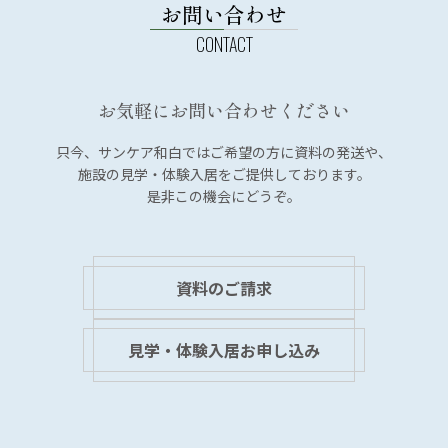
お問い合わせ
お気軽にお問い合わせください
只今、サンケア和白では
ご希望の方に資料の発送や、
施設の見学・体験入居を
ご提供しております。
是非この機会にどうぞ。
資料のご請求
見学・体験入居お申し込み