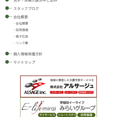
スタッフブログ
会社概要
会社概要
採用情報
電子広告
リンク集
個人情報保護方針
サイトマップ