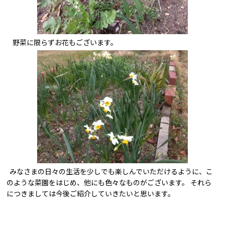
野菜に限らずお花もございます。
みなさまの日々の生活を少しでも楽しんでいただけるように、こ
のような菜園をはじめ、他にも色々なものがございます。 それら
につきましては今後ご紹介していきたいと思います。