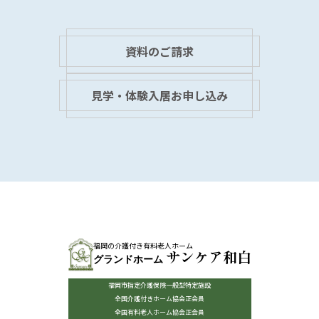
資料のご請求
見学・体験入居お申し込み
福岡の介護付き有料老人ホーム
サンケア和白
グランドホーム
福岡市指定介護保険一般型特定施設
全国介護付きホーム協会正会員
全国有料老人ホーム協会正会員