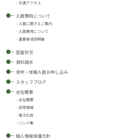
交通アクセス
入居費用について
入居に関するご案内
入居費用について
重要事項説明書
空室状況
資料請求
見学・体験入居お申し込み
スタッフブログ
会社概要
会社概要
採用情報
電子広告
リンク集
個人情報保護方針