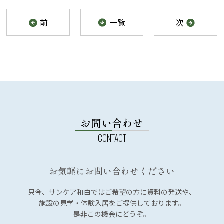
前
一覧
次
お問い合わせ
お気軽にお問い合わせください
只今、サンケア和白では
ご希望の方に資料の発送や、
施設の見学・体験入居を
ご提供しております。
是非この機会にどうぞ。