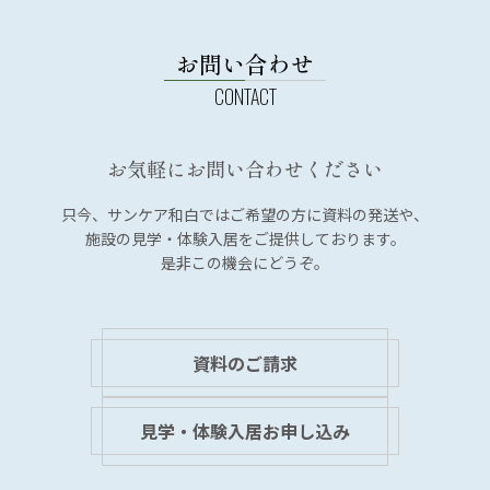
お問い合わせ
お気軽にお問い合わせください
只今、サンケア和白では
ご希望の方に資料の発送や、
施設の見学・体験入居を
ご提供しております。
是非この機会にどうぞ。
資料のご請求
見学・体験入居お申し込み