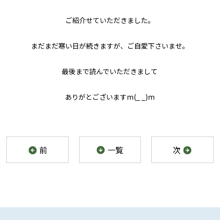
ご紹介せていただきました。
まだまだ寒い日が続きますが、ご自愛下さいませ。
最後まで読んでいただきまして
ありがとございますm(_ _)m
前
一覧
次