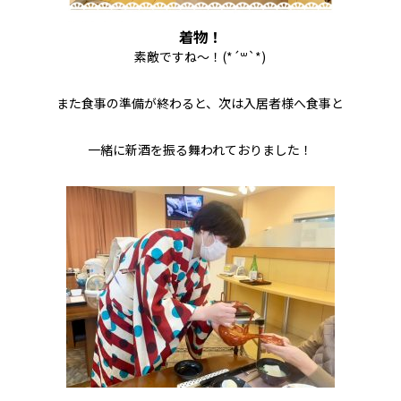
着物！
素敵ですね〜！(*´꒳`*)
また食事の準備が終わると、次は入居者様へ食事と
一緒に新酒を振る舞われておりました！