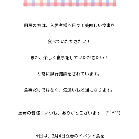
厨房の方は、入居者様へ日々！美味しい食事を
食べていただきたい！
また、楽しく食事をしていただきたい！
と常に試行錯誤をされています。
食事だけではなく、気遣いも勉強になります。
厨房の皆様！いつも、ありがとございます！(*´꒳`*)
今日は、2月4日立春のイベント食を