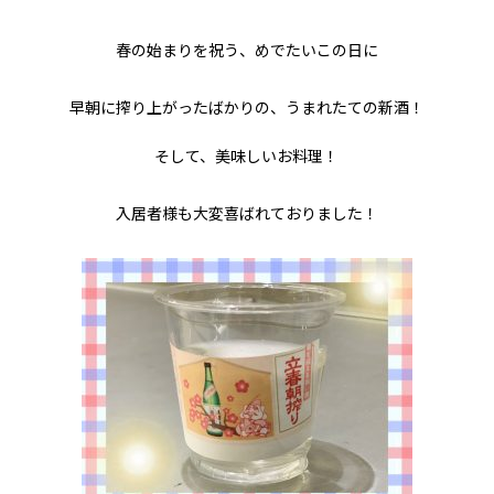
春の始まりを祝う、めでたいこの日に
早朝に搾り上がったばかりの、うまれたての新酒！
そして、美味しいお料理！
入居者様も大変喜ばれておりました！