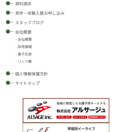
資料請求
見学・体験入居お申し込み
スタッフブログ
会社概要
会社概要
採用情報
電子広告
リンク集
個人情報保護方針
サイトマップ