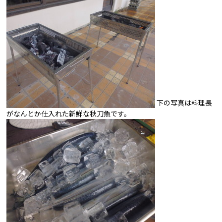
下の写真は料理長
がなんとか仕入れた新鮮な秋刀魚です。