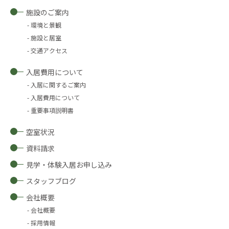
施設のご案内
環境と景観
施設と居室
交通アクセス
入居費用について
入居に関するご案内
入居費用について
重要事項説明書
空室状況
資料請求
見学・体験入居お申し込み
スタッフブログ
会社概要
会社概要
採用情報