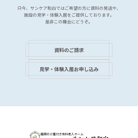
只今、サンケア和白では
ご希望の方に資料の発送や、
施設の見学・体験入居を
ご提供しております。
是非この機会にどうぞ。
資料のご請求
見学・体験入居お申し込み
福岡の介護付き有料老人ホーム