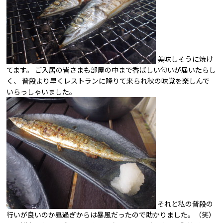
美味しそうに焼け
てます。 ご入居の皆さまも部屋の中まで香ばしい匂いが届いたらし
く、 普段より早くレストランに降りて来られ秋の味覚を楽しんで
いらっしゃいました。
それと私の普段の
行いが良いのか昼過ぎからは暴風だったので助かりました。（笑）