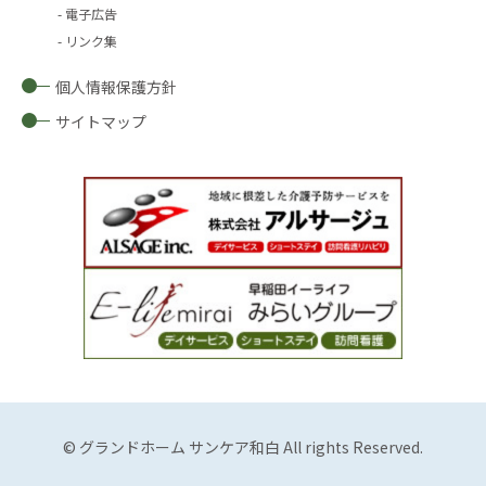
電子広告
リンク集
個人情報保護方針
サイトマップ
© グランドホーム サンケア和白 All rights Reserved.