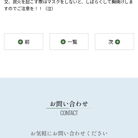
又、炭火を起こす際はマスクをしないと、しばらくして胸焼けしま
すのでご注意を！！（泣）
前
一覧
次
お問い合わせ
お気軽にお問い合わせください