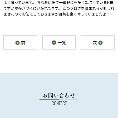
よく育っています。 ちなみに畑で一番野菜を多く栽培しているN様
ですが現在ハワイにいかれてます。 このブログを読まれるかもしれ
ませんのでお伝えしておきますが野菜も良く育っていましたよ！！
前
一覧
次
お問い合わせ