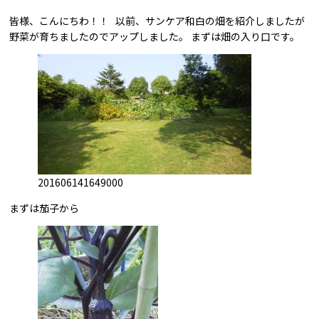
皆様、こんにちわ！！ 以前、サンケア和白の畑を紹介しましたが
野菜が育ちましたのでアップしました。 まずは畑の入り口です。
201606141649000
まずは茄子から