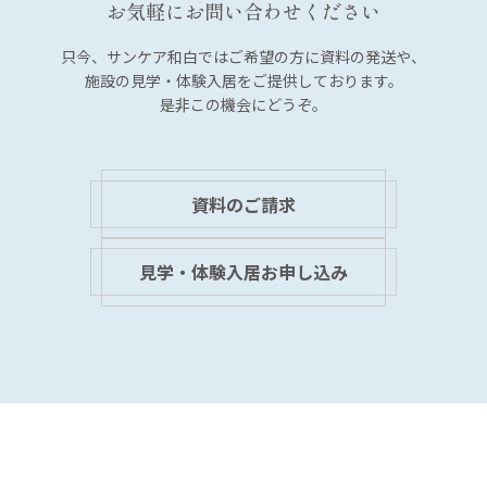
お気軽にお問い合わせください
只今、サンケア和白では
ご希望の方に資料の発送や、
施設の見学・体験入居を
ご提供しております。
是非この機会にどうぞ。
資料のご請求
見学・体験入居お申し込み