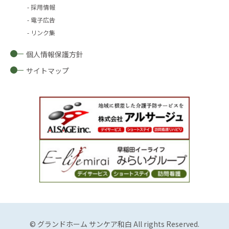
採用情報
電子広告
リンク集
個人情報保護方針
サイトマップ
© グランドホーム サンケア和白 All rights Reserved.