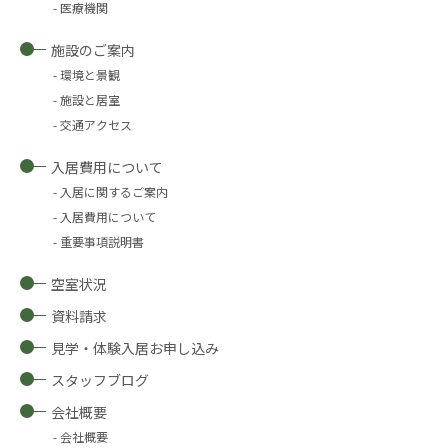
医療機関
施設のご案内
環境と景観
施設と居室
交通アクセス
入居費用について
入居に関するご案内
入居費用について
重要事項説明書
空室状況
資料請求
見学・体験入居お申し込み
スタッフブログ
会社概要
会社概要