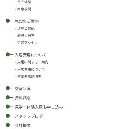
ケア体制
医療機関
施設のご案内
環境と景観
施設と居室
交通アクセス
入居費用について
入居に関するご案内
入居費用について
重要事項説明書
空室状況
資料請求
見学・体験入居お申し込み
スタッフブログ
会社概要