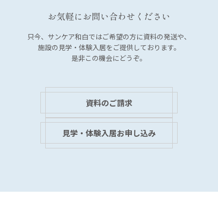
お気軽にお問い合わせください
只今、サンケア和白では
ご希望の方に資料の発送や、
施設の見学・体験入居を
ご提供しております。
是非この機会にどうぞ。
資料のご請求
見学・体験入居お申し込み