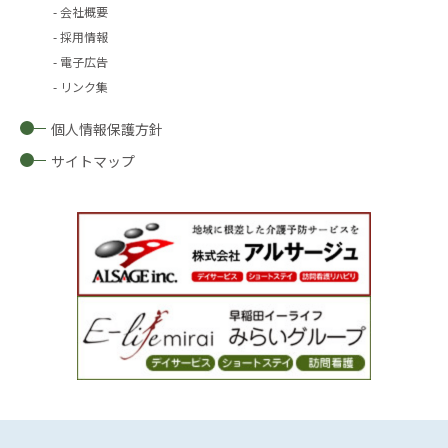
会社概要
採用情報
電子広告
リンク集
個人情報保護方針
サイトマップ