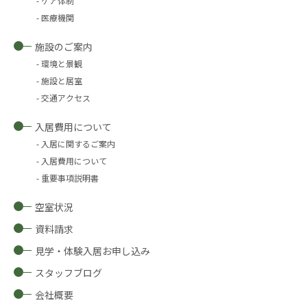
ケア体制
医療機関
施設のご案内
環境と景観
施設と居室
交通アクセス
入居費用について
入居に関するご案内
入居費用について
重要事項説明書
空室状況
資料請求
見学・体験入居お申し込み
スタッフブログ
会社概要