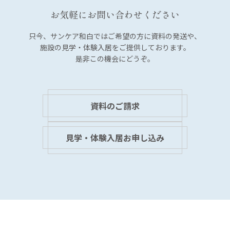
お気軽にお問い合わせください
只今、サンケア和白では
ご希望の方に資料の発送や、
施設の見学・体験入居を
ご提供しております。
是非この機会にどうぞ。
資料のご請求
見学・体験入居お申し込み