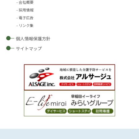
会社概要
採用情報
電子広告
リンク集
個人情報保護方針
サイトマップ