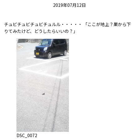
2019年07月12日
チュビチュビチュビチュルル・・・・・ 「ここが地上？巣から下
りてみたけど、どうしたらいいの？」
DSC_0072