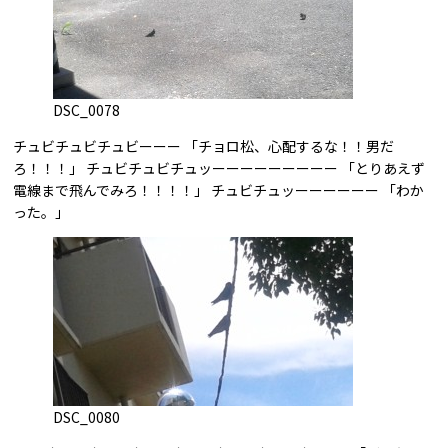
DSC_0078
チュビチュビチュビーーー 「チョロ松、心配するな！！男だ
ろ！！！」 チュビチュビチュッーーーーーーーーー 「とりあえず
電線まで飛んでみろ！！！！」 チュビチュッーーーーーー 「わか
った。」
DSC_0080