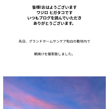
皆様!おはようございます
ワジロ ヒガタコです
いつもブログを読んでいただき
ありがとうございます。
先日、グランドホームサンケア和白の敷地内で
朝焼けを撮影致しました。