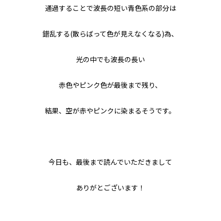
通過することで波長の短い青色系の部分は
錯乱する(散らばって色が見えなくなる)為、
光の中でも波長の長い
赤色やピンク色が最後まで残り、
結果、空が赤やピンクに染まるそうです。
今日も、最後まで読んでいただきまして
ありがとございます！