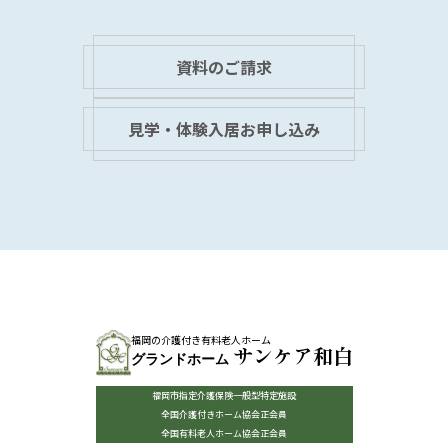
資料のご請求
見学・体験入居お申し込み
福岡の介護付き有料老人ホーム
サンケア和白
グランドホーム
福岡市指定介護保険一般型特定施設
全国介護付きホーム協会正会員
全国有料老人ホーム協会正会員