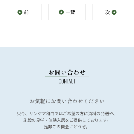
前
一覧
次
お問い合わせ
お気軽にお問い合わせください
只今、サンケア和白では
ご希望の方に資料の発送や、
施設の見学・体験入居を
ご提供しております。
是非この機会にどうぞ。