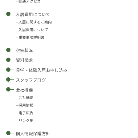
交通アクセス
入居費用について
入居に関するご案内
入居費用について
重要事項説明書
空室状況
資料請求
見学・体験入居お申し込み
スタッフブログ
会社概要
会社概要
採用情報
電子広告
リンク集
個人情報保護方針