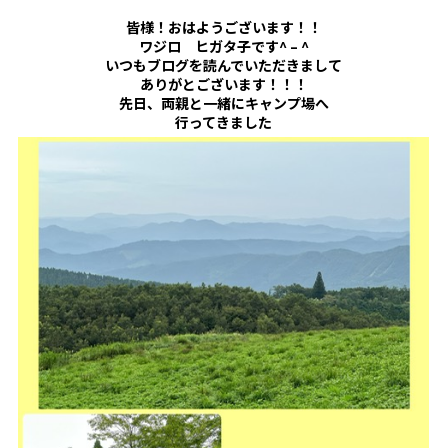
皆様！おはようございます！！
ワジロ ヒガタ子です^ – ^
いつもブログを読んでいただきまして
ありがとございます！！！
先日、両親と一緒にキャンプ場へ
行ってきました