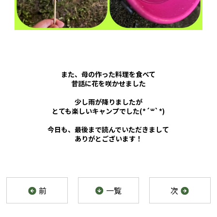
また、母の作った料理を食べて
昔話に花を咲かせました
少し雨が降りましたが
とても楽しいキャンプでした(*´꒳`*)
今日も、最後まで読んでいただきまして
ありがとございます！
前
一覧
次