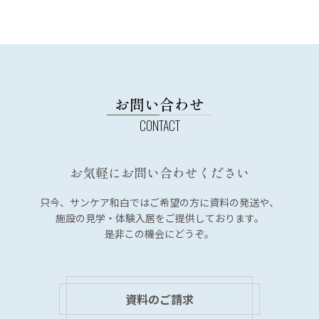
お問い合わせ
お気軽にお問い合わせください
只今、サンケア和白では
ご希望の方に資料の発送や、
施設の見学・体験入居を
ご提供しております。
是非この機会にどうぞ。
資料のご請求