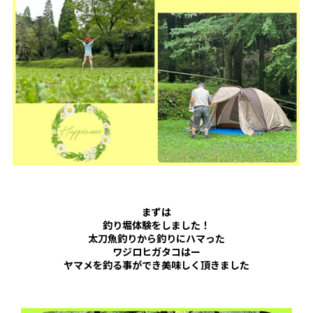
まずは
釣り堀体験をしました！
太刀魚釣りから釣りにハマった
ワジロヒガタコはー
ヤマメを釣る事ができ美味しく頂きました