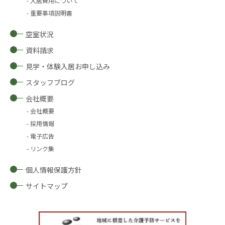
入居費用について
重要事項説明書
空室状況
資料請求
見学・体験入居お申し込み
スタッフブログ
会社概要
会社概要
採用情報
電子広告
リンク集
個人情報保護方針
サイトマップ