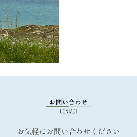
お問い合わせ
お気軽にお問い合わせください