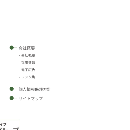
会社概要
会社概要
採用情報
電子広告
リンク集
個人情報保護方針
サイトマップ