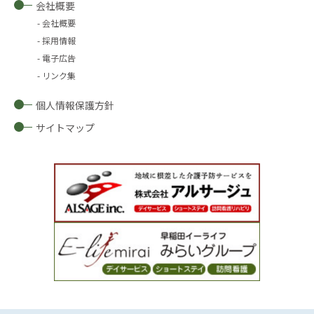
会社概要
会社概要
採用情報
電子広告
リンク集
個人情報保護方針
サイトマップ