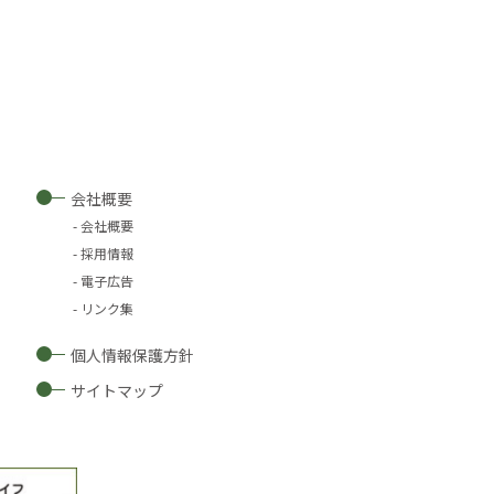
会社概要
会社概要
採用情報
電子広告
リンク集
個人情報保護方針
サイトマップ