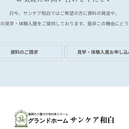
只今、サンケア和白では
ご希望の方に資料の発送や、
設の見学・体験入居を
ご提供しております。
是非この機会にどう
資料のご請求
見学・体験入居お申し込
福岡の介護付き有料老人ホーム
サンケア和白
グランドホーム