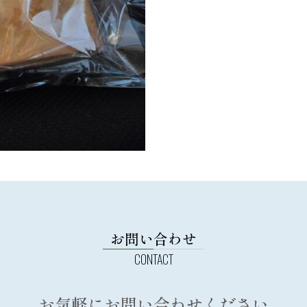
お問い合わせ
お気軽にお問い合わせください