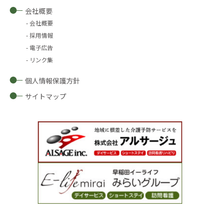
会社概要
会社概要
採用情報
電子広告
リンク集
個人情報保護方針
サイトマップ