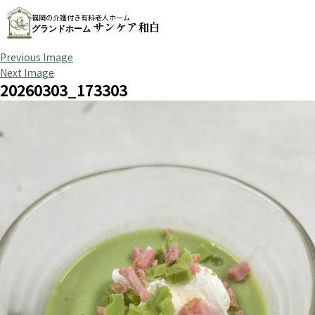
福岡の介護付き有料老人ホーム
サンケア和白
グランドホーム
Previous Image
Next Image
20260303_173303