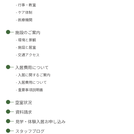
行事・教室
ケア体制
医療機関
施設のご案内
環境と景観
施設と居室
交通アクセス
入居費用について
入居に関するご案内
入居費用について
重要事項説明書
空室状況
資料請求
見学・体験入居お申し込み
スタッフブログ