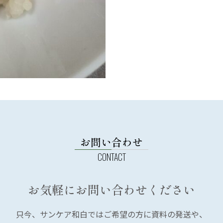
お問い合わせ
お気軽にお問い合わせください
只今、サンケア和白では
ご希望の方に資料の発送や、