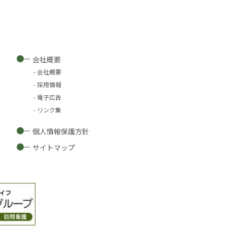
会社概要
会社概要
採用情報
電子広告
リンク集
個人情報保護方針
サイトマップ