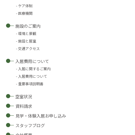
ケア体制
医療機関
施設のご案内
環境と景観
施設と居室
交通アクセス
入居費用について
入居に関するご案内
入居費用について
重要事項説明書
空室状況
資料請求
見学・体験入居お申し込み
スタッフブログ