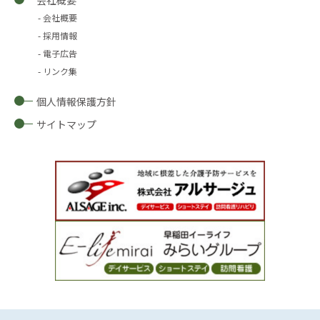
会社概要
会社概要
採用情報
電子広告
リンク集
個人情報保護方針
サイトマップ